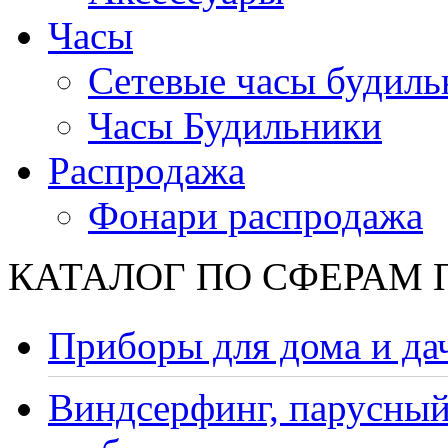
Часы
Сетевые часы будиль
Часы Будильники
Распродажа
Фонари распродажа
КАТАЛОГ ПО СФЕРАМ
Приборы для дома и да
Виндсерфинг, парусный