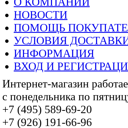
О КОМПАНИИ
НОВОСТИ
ПОМОЩЬ ПОКУПАТ
УСЛОВИЯ ДОСТАВК
ИНФОРМАЦИЯ
ВХОД И РЕГИСТРАЦ
Интернет-магазин работае
с понедельника по пятницу
+7 (495) 589-69-20
+7 (926) 191-66-96