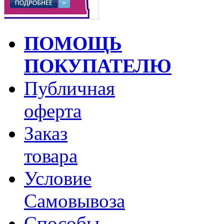
ПОМОЩЬ
ПОКУПАТЕЛЮ
Публичная
оферта
Заказ
товара
Условие
Самовывоза
Способы