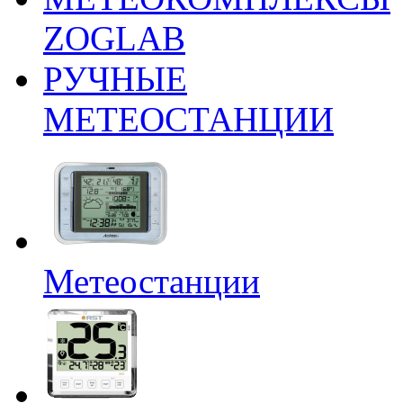
ZOGLAB
РУЧНЫЕ
МЕТЕОСТАНЦИИ
Метеостанции