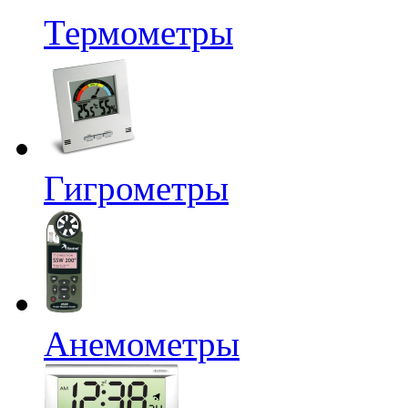
Термометры
Гигрометры
Анемометры