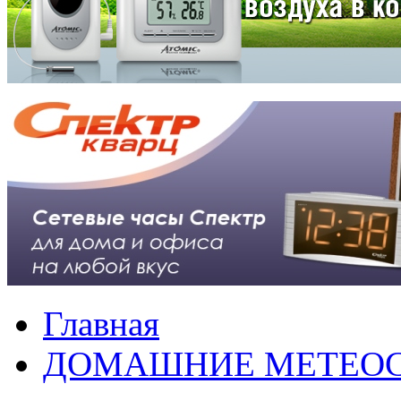
Главная
ДОМАШНИЕ МЕТЕО