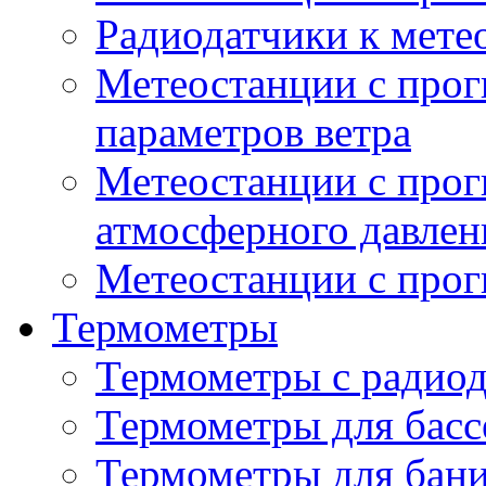
Радиодатчики к мет
Метеостанции с прог
параметров ветра
Метеостанции с прог
атмосферного давлен
Метеостанции с прог
Термометры
Термометры с радио
Термометры для басс
Термометры для бани