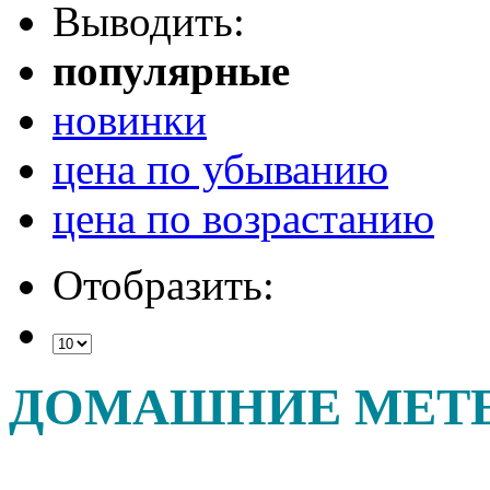
Выводить:
популярные
новинки
цена по убыванию
цена по возрастанию
Отобразить:
ДОМАШНИЕ МЕТ