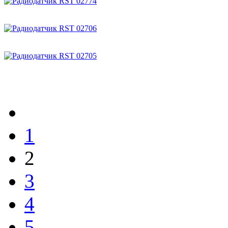
1
2
3
4
5