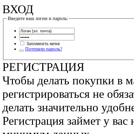
ВХОД
Введите ваш логин и пароль:
Запомнить меня
Потеряли пароль?
РЕГИСТРАЦИЯ
Чтобы делать покупки в м
регистрироваться не обяза
делать значительно удобне
Регистрация займет у вас 