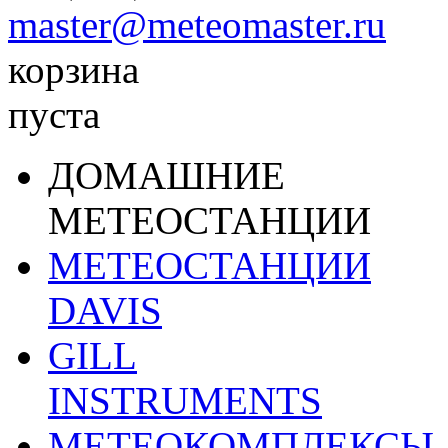
master@meteomaster.ru
корзина
пуста
ДОМАШНИЕ
МЕТЕОСТАНЦИИ
МЕТЕОСТАНЦИИ
DAVIS
GILL
INSTRUMENTS
МЕТЕОКОМПЛЕКСЫ