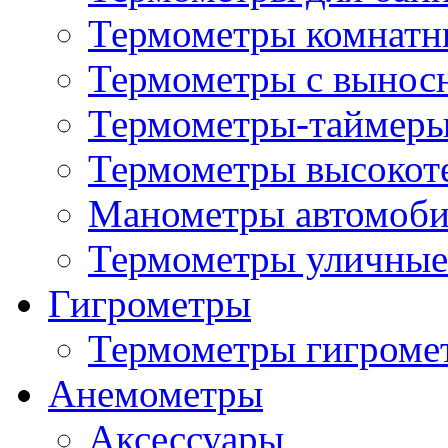
Термометры комнатн
Термометры с вынос
Термометры-таймеры
Термометры высокот
Манометры автомоб
Термометры уличные
Гигрометры
Термометры гигроме
Анемометры
Аксессуары