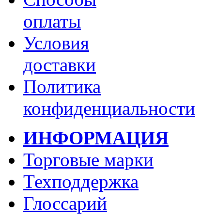
оплаты
Условия
доставки
Политика
конфиденциальности
ИНФОРМАЦИЯ
Торговые марки
Техподдержка
Глоссарий