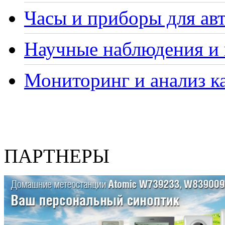
Часы и приборы для ав
Научные наблюдения и 
Мониторинг и анализ ка
ПАРТНЕРЫ