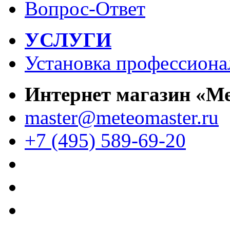
Вопрос-Ответ
УСЛУГИ
Установка профессиона
Интернет магазин «М
master@meteomaster.ru
+7 (495) 589-69-20