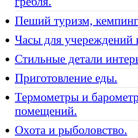
гребля.
Пеший туризм, кемпинг
Часы для учереждений 
Стильные детали интер
Приготовление еды.
Термометры и барометр
помещений.
Охота и рыболовство.