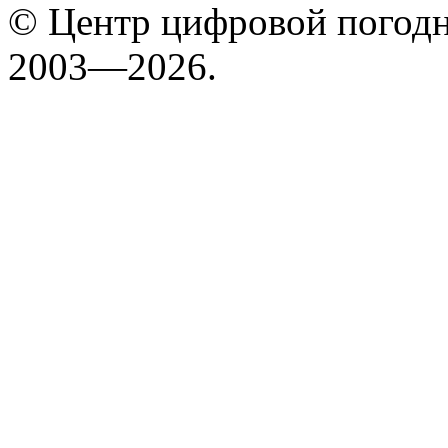
© Центр цифровой погодн
2003—2026.