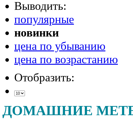
Выводить:
популярные
новинки
цена по убыванию
цена по возрастанию
Отобразить:
ДОМАШНИЕ МЕТ