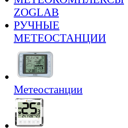
ZOGLAB
РУЧНЫЕ
МЕТЕОСТАНЦИИ
Метеостанции