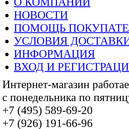
О КОМПАНИИ
НОВОСТИ
ПОМОЩЬ ПОКУПАТ
УСЛОВИЯ ДОСТАВК
ИНФОРМАЦИЯ
ВХОД И РЕГИСТРАЦ
Интернет-магазин работае
с понедельника по пятницу
+7 (495) 589-69-20
+7 (926) 191-66-96