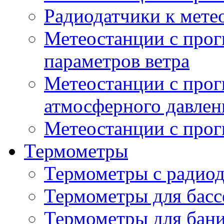
Радиодатчики к мет
Метеостанции с прог
параметров ветра
Метеостанции с прог
атмосферного давлен
Метеостанции с прог
Термометры
Термометры с радио
Термометры для басс
Термометры для бани