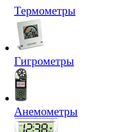
Термометры
Гигрометры
Анемометры