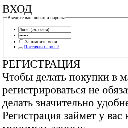
ВХОД
Введите ваш логин и пароль:
Запомнить меня
Потеряли пароль?
РЕГИСТРАЦИЯ
Чтобы делать покупки в м
регистрироваться не обяза
делать значительно удобне
Регистрация займет у вас 