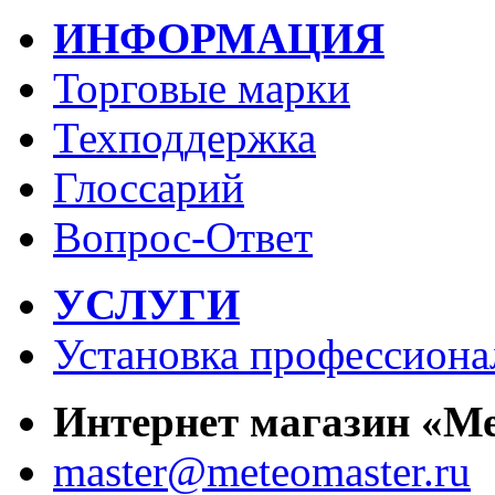
ИНФОРМАЦИЯ
Торговые марки
Техподдержка
Глоссарий
Вопрос-Ответ
УСЛУГИ
Установка профессиона
Интернет магазин «М
master@meteomaster.ru