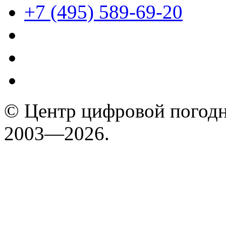
+7 (495) 589-69-20
© Центр цифровой погодн
2003—2026.