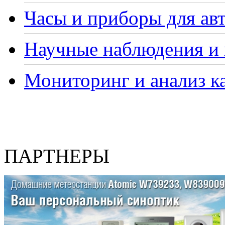
Часы и приборы для ав
Научные наблюдения и 
Мониторинг и анализ ка
ПАРТНЕРЫ