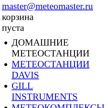
master@meteomaster.ru
корзина
пуста
ДОМАШНИЕ
МЕТЕОСТАНЦИИ
МЕТЕОСТАНЦИИ
DAVIS
GILL
INSTRUMENTS
МЕТЕОКОМПЛЕКСЫ