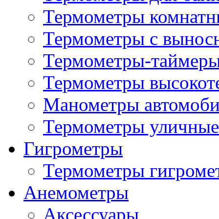
Термометры комнатн
Термометры с вынос
Термометры-таймеры
Термометры высокот
Манометры автомоб
Термометры уличные
Гигрометры
Термометры гигроме
Анемометры
Аксессуары