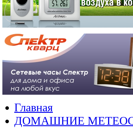
Главная
ДОМАШНИЕ МЕТЕО