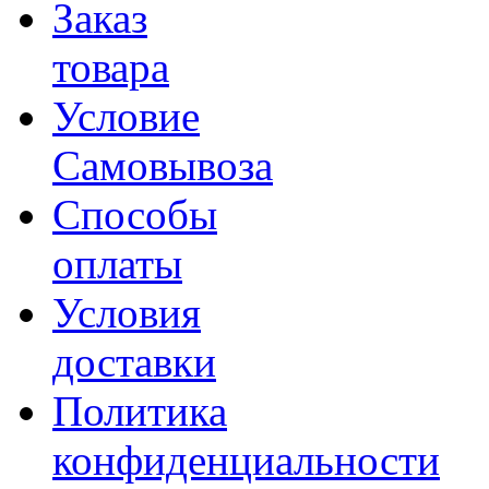
Заказ
товара
Условие
Самовывоза
Способы
оплаты
Условия
доставки
Политика
конфиденциальности