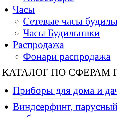
Часы
Сетевые часы будиль
Часы Будильники
Распродажа
Фонари распродажа
КАТАЛОГ ПО СФЕРАМ
Приборы для дома и да
Виндсерфинг, парусный