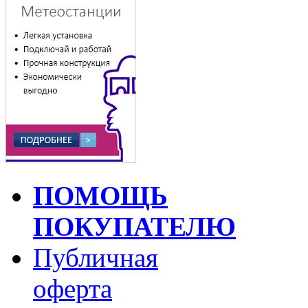
ПОМОЩЬ
ПОКУПАТЕЛЮ
Публичная
оферта