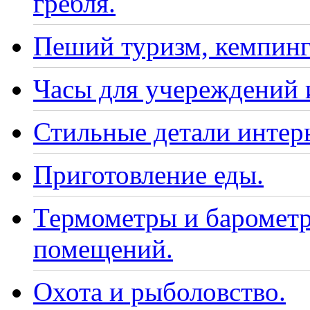
гребля.
Пеший туризм, кемпинг
Часы для учереждений 
Стильные детали интер
Приготовление еды.
Термометры и барометр
помещений.
Охота и рыболовство.