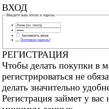
ВХОД
Введите ваш логин и пароль:
Запомнить меня
Потеряли пароль?
РЕГИСТРАЦИЯ
Чтобы делать покупки в м
регистрироваться не обяза
делать значительно удобне
Регистрация займет у вас 