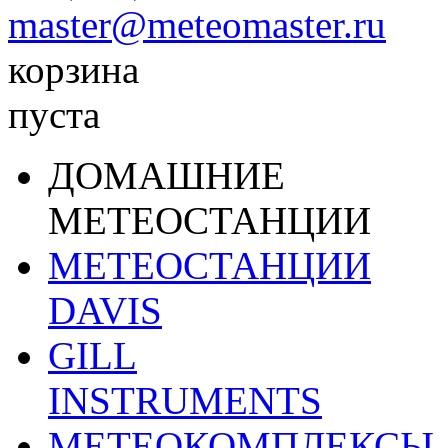
master@meteomaster.ru
корзина
пуста
ДОМАШНИЕ
МЕТЕОСТАНЦИИ
МЕТЕОСТАНЦИИ
DAVIS
GILL
INSTRUMENTS
МЕТЕОКОМПЛЕКСЫ