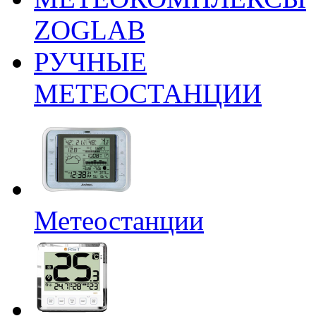
ZOGLAB
РУЧНЫЕ
МЕТЕОСТАНЦИИ
Метеостанции