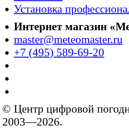
Установка профессиона
Интернет магазин «М
master@meteomaster.ru
+7 (495) 589-69-20
© Центр цифровой погодн
2003—2026.