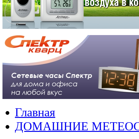
Главная
ДОМАШНИЕ МЕТЕО