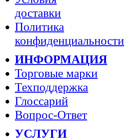
доставки
Политика
конфиденциальности
ИНФОРМАЦИЯ
Торговые марки
Техподдержка
Глоссарий
Вопрос-Ответ
УСЛУГИ