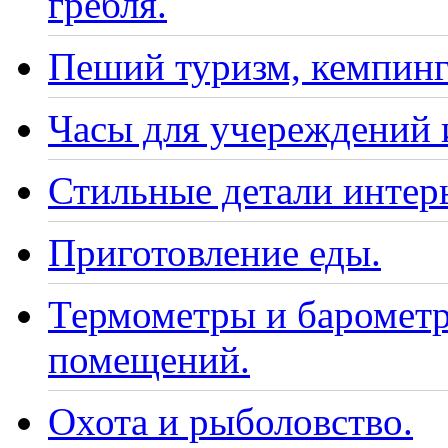
гребля.
Пеший туризм, кемпинг
Часы для учереждений 
Стильные детали интер
Приготовление еды.
Термометры и барометр
помещений.
Охота и рыболовство.