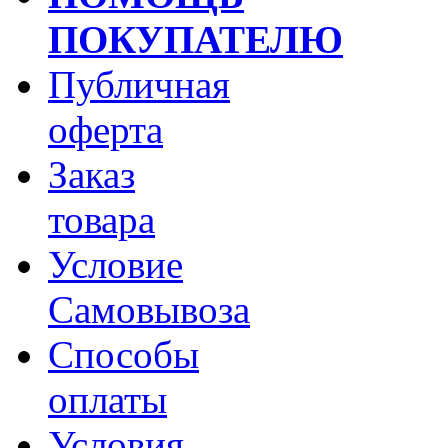
ПОКУПАТЕЛЮ
Публичная
оферта
Заказ
товара
Условие
Самовывоза
Способы
оплаты
Условия