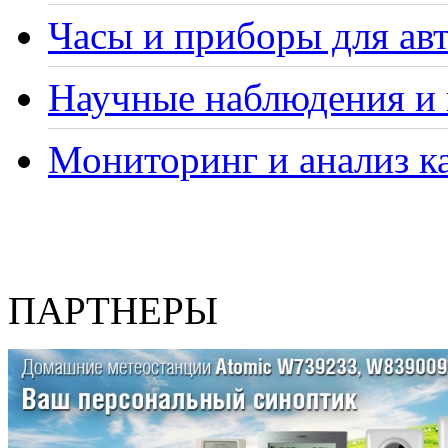
Часы и приборы для ав
Научные наблюдения и 
Мониторинг и анализ ка
ПАРТНЕРЫ