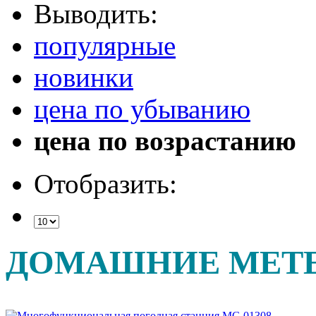
Выводить:
популярные
новинки
цена по убыванию
цена по возрастанию
Отобразить:
ДОМАШНИЕ МЕТ