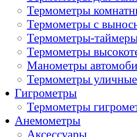
Термометры комнатн
Термометры с вынос
Термометры-таймеры
Термометры высокот
Манометры автомоб
Термометры уличные
Гигрометры
Термометры гигроме
Анемометры
Аксессуары