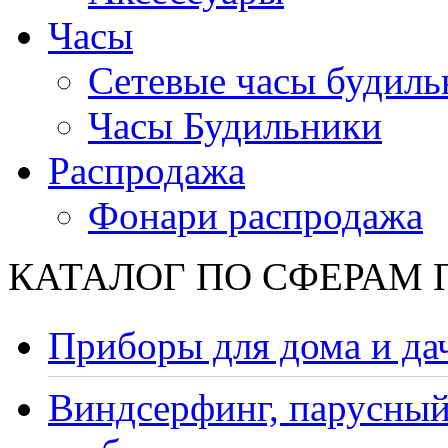
Часы
Сетевые часы будиль
Часы Будильники
Распродажа
Фонари распродажа
КАТАЛОГ ПО СФЕРАМ
Приборы для дома и да
Виндсерфинг, парусный