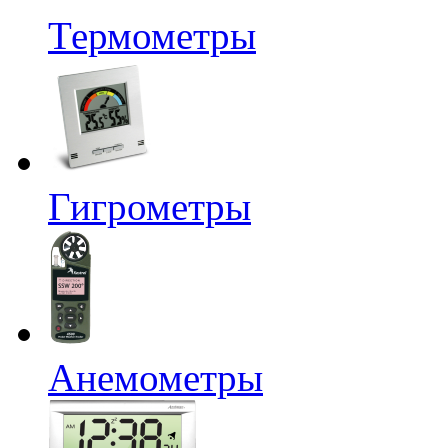
Термометры
Гигрометры
Анемометры