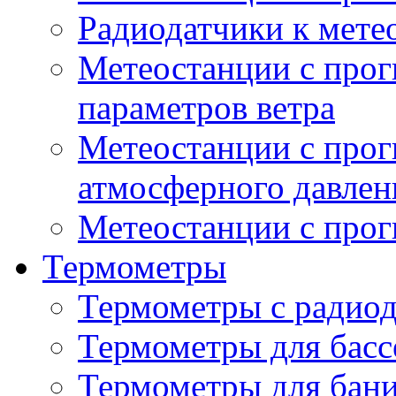
Радиодатчики к мет
Метеостанции с прог
параметров ветра
Метеостанции с прог
атмосферного давлен
Метеостанции с прог
Термометры
Термометры с радио
Термометры для басс
Термометры для бани