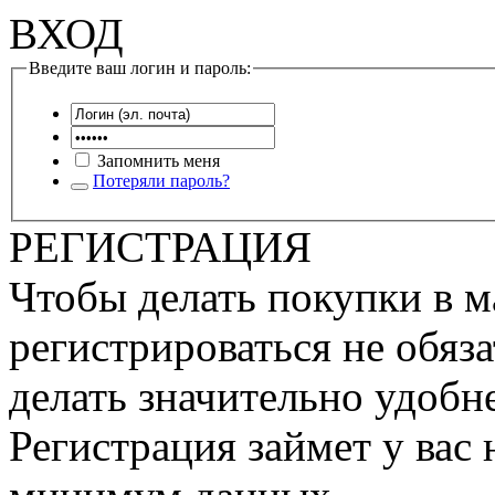
ВХОД
Введите ваш логин и пароль:
Запомнить меня
Потеряли пароль?
РЕГИСТРАЦИЯ
Чтобы делать покупки в м
регистрироваться не обяза
делать значительно удобне
Регистрация займет у вас 