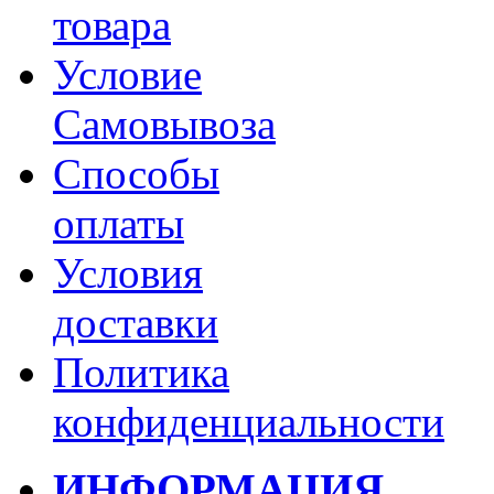
товара
Условие
Самовывоза
Способы
оплаты
Условия
доставки
Политика
конфиденциальности
ИНФОРМАЦИЯ