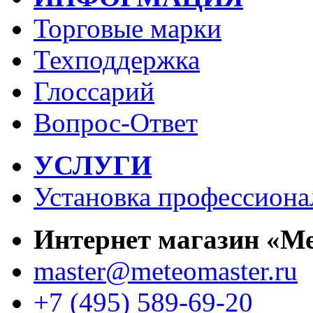
Торговые марки
Техподдержка
Глоссарий
Вопрос-Ответ
УСЛУГИ
Установка профессиона
Интернет магазин «М
master@meteomaster.ru
+7 (495) 589-69-20