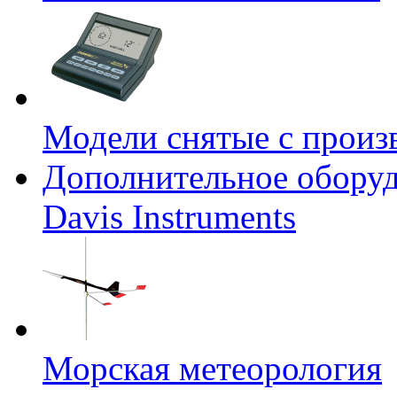
Модели снятые с произ
Дополнительное оборуд
Davis Instruments
Морская метеорология