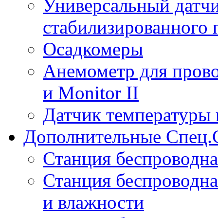
Универсальный датчи
стабилизированного 
Осадкомеры
Анемометр для прово
и Monitor II
Датчик температуры 
Дополнительные Спец.
Станция беспроводна
Станция беспроводна
и влажности