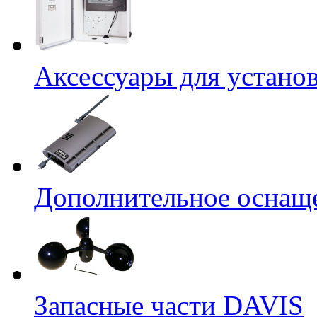
Аксессуары для устано
Дополнительное оснащ
Запасные части DAVIS