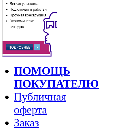
ПОМОЩЬ
ПОКУПАТЕЛЮ
Публичная
оферта
Заказ