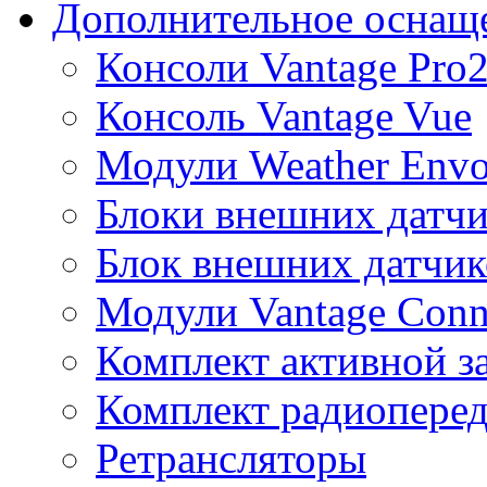
Дополнительное оснащ
Консоли Vantage Pro
Консоль Vantage Vue
Модули Weather Env
Блоки внешних датчи
Блок внешних датчик
Модули Vantage Conn
Комплект активной з
Комплект радиоперед
Ретрансляторы