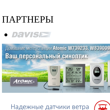
ПАРТНЕРЫ