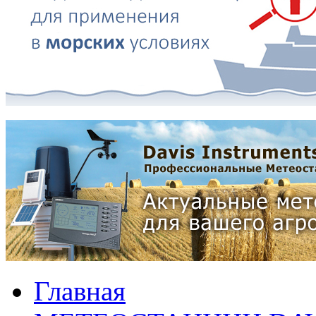
Главная