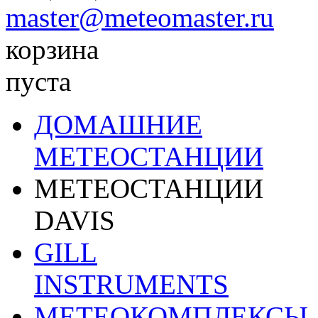
master@meteomaster.ru
корзина
пуста
ДОМАШНИЕ
МЕТЕОСТАНЦИИ
МЕТЕОСТАНЦИИ
DAVIS
GILL
INSTRUMENTS
МЕТЕОКОМПЛЕКСЫ