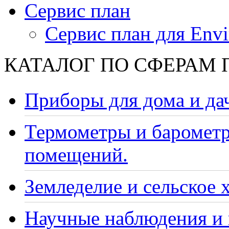
Сервис план
Сервис план для Envi
КАТАЛОГ ПО СФЕРАМ
Приборы для дома и да
Термометры и барометр
помещений.
Земледелие и сельское 
Научные наблюдения и 