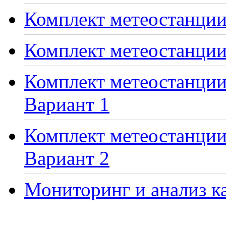
Комплект метеостанции 
Комплект метеостанции
Комплект метеостанции 
Вариант 1
Комплект метеостанции 
Вариант 2
Мониторинг и анализ ка