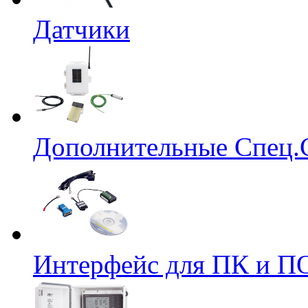
Датчики
Дополнительные Спец.
Интерфейс для ПК и ПО