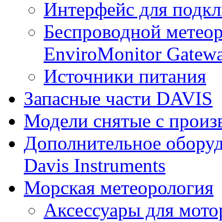
Интерфейс для подк
Беспроводной метеор
EnviroMonitor Gatew
Источники питания
Запасные части DAVIS
Модели снятые с произ
Дополнительное оборуд
Davis Instruments
Морская метеорология
Аксессуары для мото