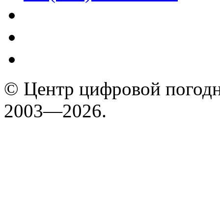
© Центр цифровой погодн
2003—2026.