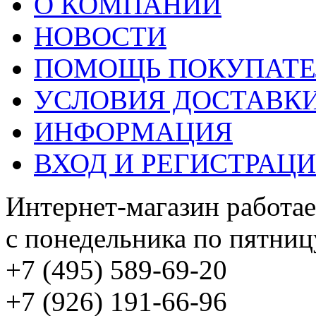
О КОМПАНИИ
НОВОСТИ
ПОМОЩЬ ПОКУПАТ
УСЛОВИЯ ДОСТАВК
ИНФОРМАЦИЯ
ВХОД И РЕГИСТРАЦ
Интернет-магазин работае
с понедельника по пятницу
+7 (495) 589-69-20
+7 (926) 191-66-96