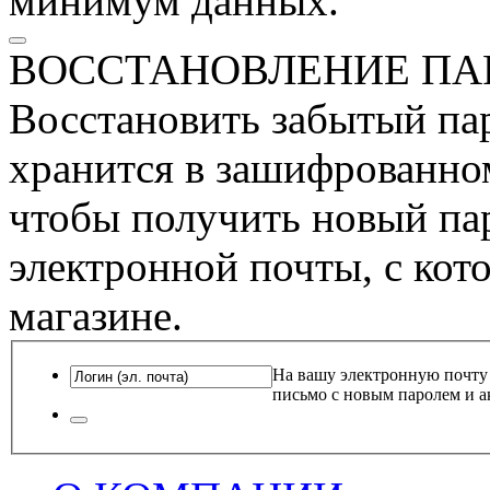
минимум данных.
ВОССТАНОВЛЕНИЕ ПА
Восстановить забытый пар
хранится в зашифрованном
чтобы получить новый пар
электронной почты, с кот
магазине.
На вашу электронную почту
письмо с новым паролем и а