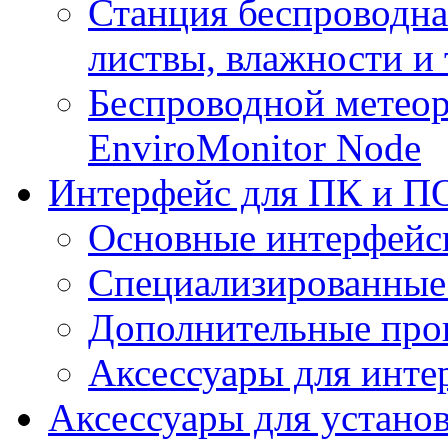
Станция беспроводна
листвы, влажности и
Беспроводной метеор
EnviroMonitor Node
Интерфейс для ПК и ПО
Основные интерфейс
Специализированные
Дополнительные про
Аксессуары для инте
Аксессуары для устано