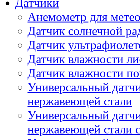
Датчики
Анемометр для метео
Датчик солнечной ра
Датчик ультрафиолет
Датчик влажности ли
Датчик влажности п
Универсальный датчи
нержавеющей стали
Универсальный датчи
нержавеющей стали с