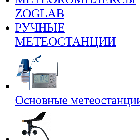
ZOGLAB
РУЧНЫЕ
МЕТЕОСТАНЦИИ
Основные метеостанци