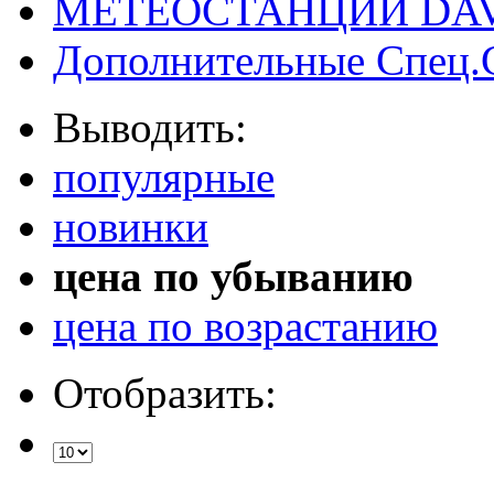
МЕТЕОСТАНЦИИ DAV
Дополнительные Спец.
Выводить:
популярные
новинки
цена по убыванию
цена по возрастанию
Отобразить: