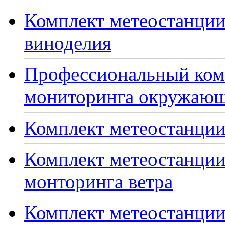
Комплект метеостанции
виноделия
Профессиональный ком
мониторинга окружающ
Комплект метеостанции
Комплект метеостанции
монторинга ветра
Комплект метеостанции 