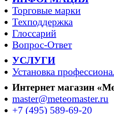
Торговые марки
Техподдержка
Глоссарий
Вопрос-Ответ
УСЛУГИ
Установка профессиона
Интернет магазин «М
master@meteomaster.ru
+7 (495) 589-69-20