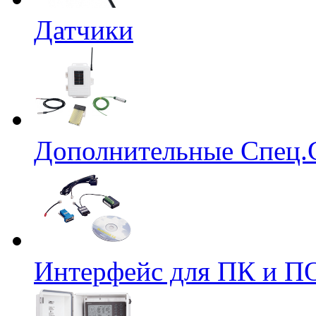
Датчики
Дополнительные Спец.
Интерфейс для ПК и ПО