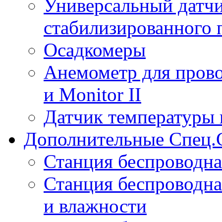
Универсальный датчи
стабилизированного 
Осадкомеры
Анемометр для прово
и Monitor II
Датчик температуры 
Дополнительные Спец.
Станция беспроводна
Станция беспроводна
и влажности