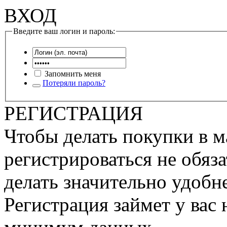
ВХОД
Введите ваш логин и пароль:
Запомнить меня
Потеряли пароль?
РЕГИСТРАЦИЯ
Чтобы делать покупки в м
регистрироваться не обяза
делать значительно удобне
Регистрация займет у вас 