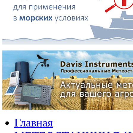
Главная