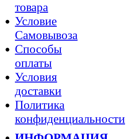
товара
Условие
Самовывоза
Способы
оплаты
Условия
доставки
Политика
конфиденциальности
ИНФОРМАЦИЯ