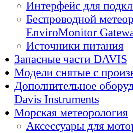
Интерфейс для подк
Беспроводной метеор
EnviroMonitor Gatew
Источники питания
Запасные части DAVIS
Модели снятые с произ
Дополнительное оборуд
Davis Instruments
Морская метеорология
Аксессуары для мото