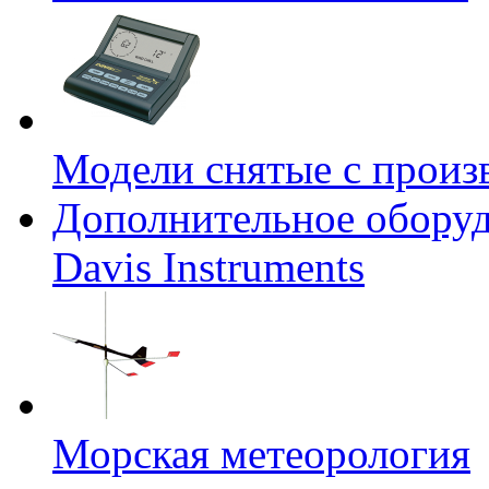
Модели снятые с произ
Дополнительное оборуд
Davis Instruments
Морская метеорология