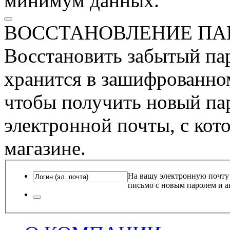
минимум данных.
ВОССТАНОВЛЕНИЕ ПА
Восстановить забытый пар
хранится в зашифрованном
чтобы получить новый пар
электронной почты, с кот
магазине.
На вашу электронную почту
письмо с новым паролем и а