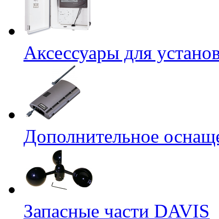
Аксессуары для устано
Дополнительное оснащ
Запасные части DAVIS