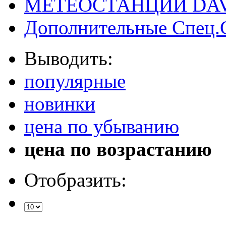
МЕТЕОСТАНЦИИ DAV
Дополнительные Спец.
Выводить:
популярные
новинки
цена по убыванию
цена по возрастанию
Отобразить: