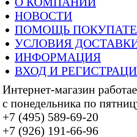
О КОМПАНИИ
НОВОСТИ
ПОМОЩЬ ПОКУПАТ
УСЛОВИЯ ДОСТАВК
ИНФОРМАЦИЯ
ВХОД И РЕГИСТРАЦ
Интернет-магазин работае
с понедельника по пятницу
+7 (495) 589-69-20
+7 (926) 191-66-96