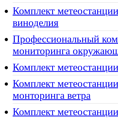
Комплект метеостанции
виноделия
Профессиональный ком
мониторинга окружающ
Комплект метеостанции
Комплект метеостанции
монторинга ветра
Комплект метеостанции 