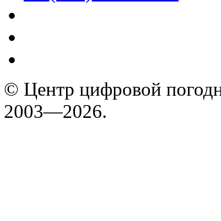
© Центр цифровой погодн
2003—2026.