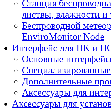
Станция беспроводна
листвы, влажности и
Беспроводной метеор
EnviroMonitor Node
Интерфейс для ПК и ПО
Основные интерфейс
Специализированные
Дополнительные про
Аксессуары для инте
Аксессуары для устано