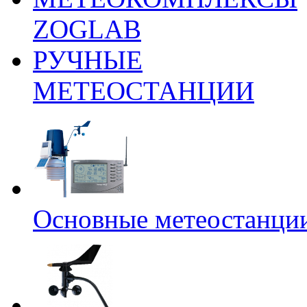
ZOGLAB
РУЧНЫЕ
МЕТЕОСТАНЦИИ
Основные метеостанци