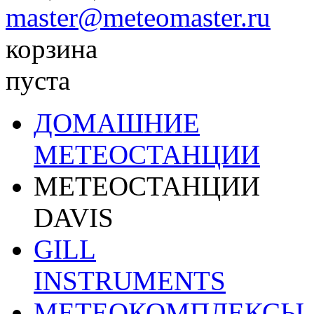
master@meteomaster.ru
корзина
пуста
ДОМАШНИЕ
МЕТЕОСТАНЦИИ
МЕТЕОСТАНЦИИ
DAVIS
GILL
INSTRUMENTS
МЕТЕОКОМПЛЕКСЫ