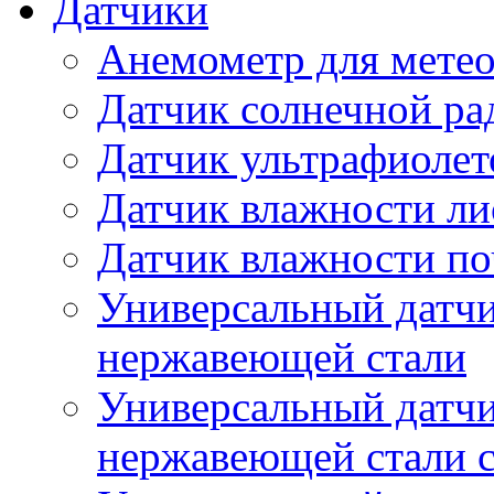
Датчики
Анемометр для метео
Датчик солнечной ра
Датчик ультрафиолет
Датчик влажности ли
Датчик влажности п
Универсальный датчи
нержавеющей стали
Универсальный датчи
нержавеющей стали с