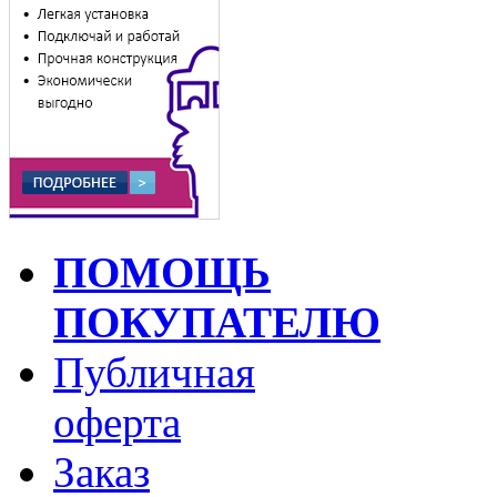
ПОМОЩЬ
ПОКУПАТЕЛЮ
Публичная
оферта
Заказ