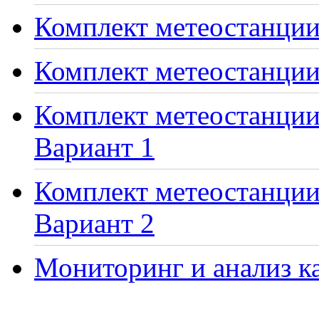
Комплект метеостанции 
Комплект метеостанции
Комплект метеостанции 
Вариант 1
Комплект метеостанции 
Вариант 2
Мониторинг и анализ ка