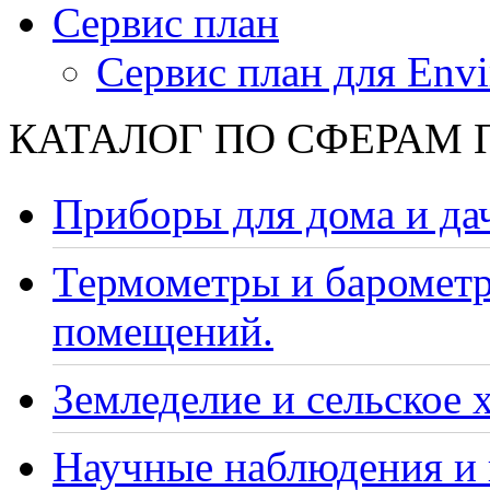
Сервис план
Сервис план для Envi
КАТАЛОГ ПО СФЕРАМ
Приборы для дома и да
Термометры и барометр
помещений.
Земледелие и сельское 
Научные наблюдения и 