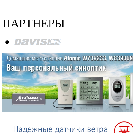
ПАРТНЕРЫ