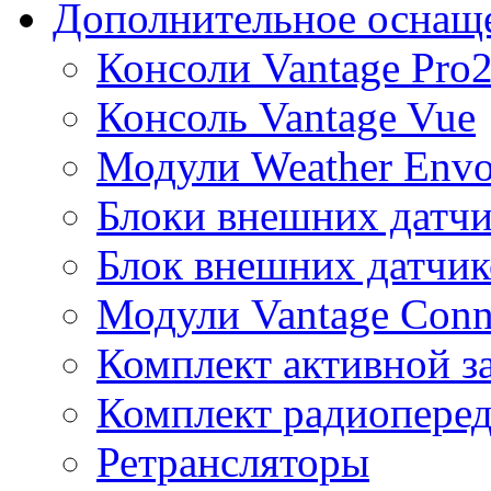
Дополнительное оснащ
Консоли Vantage Pro
Консоль Vantage Vue
Модули Weather Env
Блоки внешних датчи
Блок внешних датчик
Модули Vantage Conn
Комплект активной з
Комплект радиоперед
Ретрансляторы