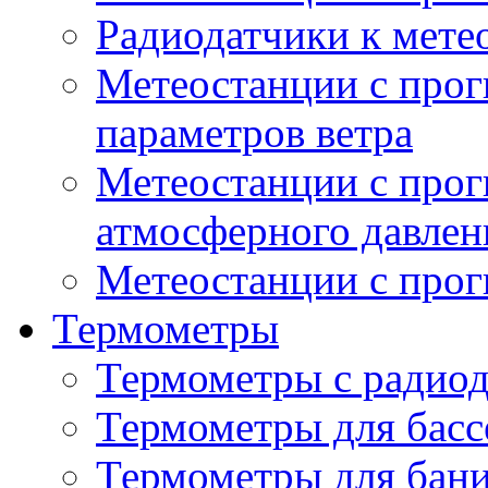
Радиодатчики к мет
Метеостанции с прог
параметров ветра
Метеостанции с прог
атмосферного давлен
Метеостанции с прог
Термометры
Термометры с радио
Термометры для басс
Термометры для бани