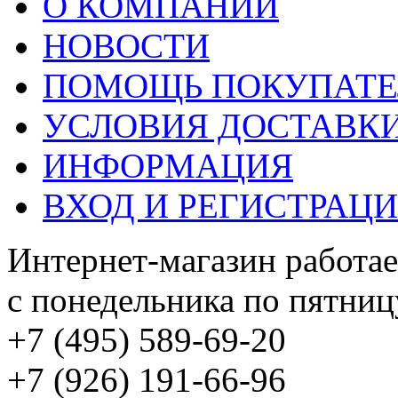
О КОМПАНИИ
НОВОСТИ
ПОМОЩЬ ПОКУПАТ
УСЛОВИЯ ДОСТАВК
ИНФОРМАЦИЯ
ВХОД И РЕГИСТРАЦ
Интернет-магазин работае
с понедельника по пятницу
+7 (495) 589-69-20
+7 (926) 191-66-96