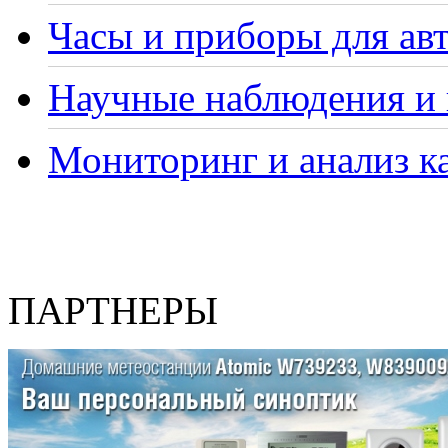
Часы и приборы для ав
Научные наблюдения и 
Мониторинг и анализ ка
ПАРТНЕРЫ