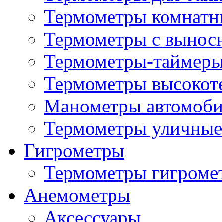
Термометры комнатн
Термометры с вынос
Термометры-таймеры
Термометры высокот
Манометры автомоб
Термометры уличные
Гигрометры
Термометры гигроме
Анемометры
Аксессуары