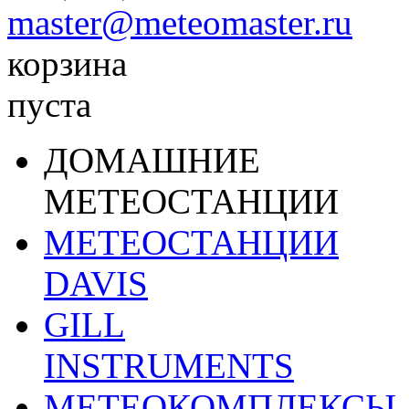
master@meteomaster.ru
корзина
пуста
ДОМАШНИЕ
МЕТЕОСТАНЦИИ
МЕТЕОСТАНЦИИ
DAVIS
GILL
INSTRUMENTS
МЕТЕОКОМПЛЕКСЫ