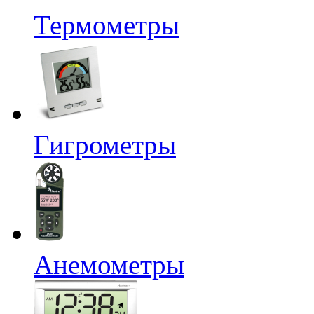
Термометры
Гигрометры
Анемометры