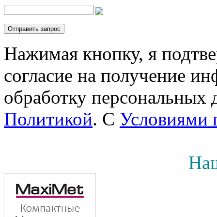
Нажимая кнопку, я подтв
согласие на получение инф
обработку персональных д
Политикой
. С
Условиями 
Наш