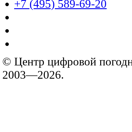
+7 (495) 589-69-20
© Центр цифровой погодн
2003—2026.