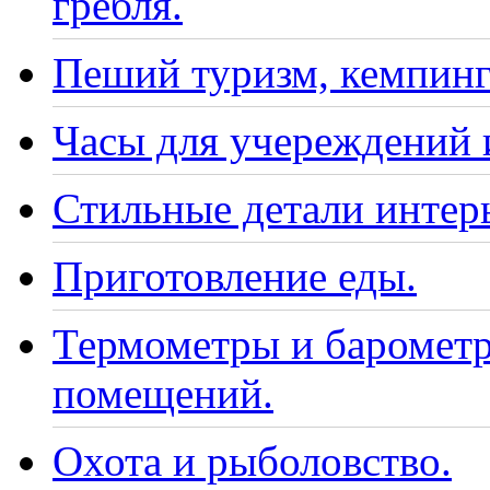
гребля.
Пеший туризм, кемпинг
Часы для учереждений 
Стильные детали интер
Приготовление еды.
Термометры и барометр
помещений.
Охота и рыболовство.