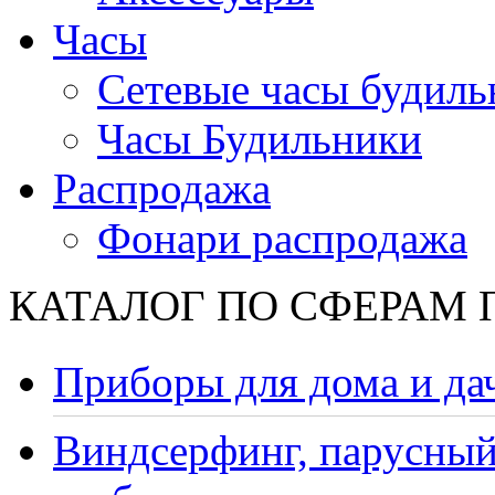
Часы
Сетевые часы будиль
Часы Будильники
Распродажа
Фонари распродажа
КАТАЛОГ ПО СФЕРАМ
Приборы для дома и да
Виндсерфинг, парусный