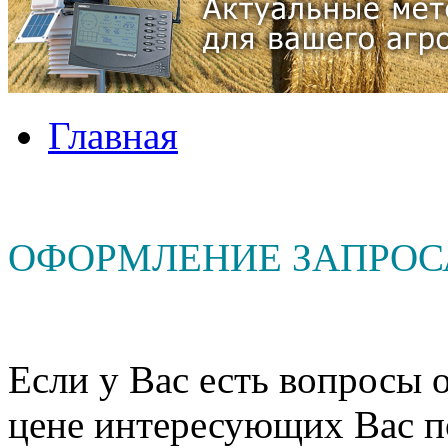
Главная
ОФОРМЛЕНИЕ ЗАПРОС
Если у Вас есть вопросы о
цене интересующих Вас п