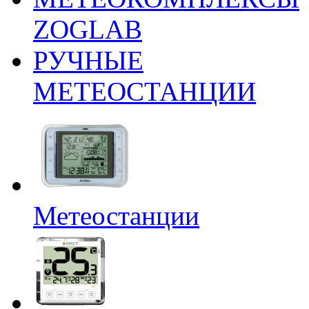
ZOGLAB
РУЧНЫЕ
МЕТЕОСТАНЦИИ
Метеостанции