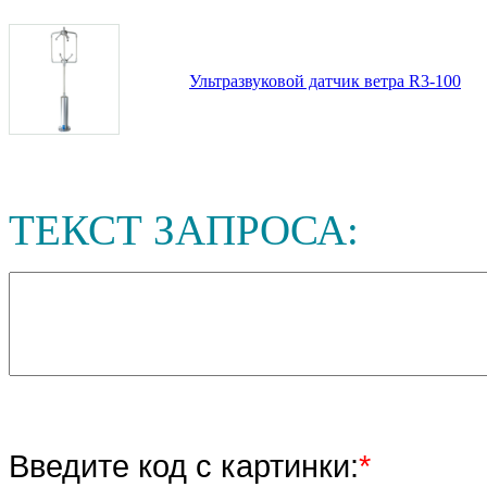
Ультразвуковой датчик ветра R3-100
ТЕКСТ ЗАПРОСА:
Введите код с картинки:
*