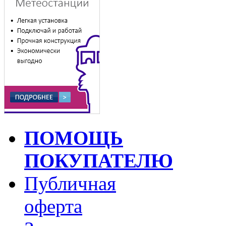
ПОМОЩЬ
ПОКУПАТЕЛЮ
Публичная
оферта