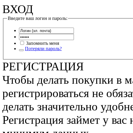
ВХОД
Введите ваш логин и пароль:
Запомнить меня
Потеряли пароль?
РЕГИСТРАЦИЯ
Чтобы делать покупки в м
регистрироваться не обяза
делать значительно удобне
Регистрация займет у вас 