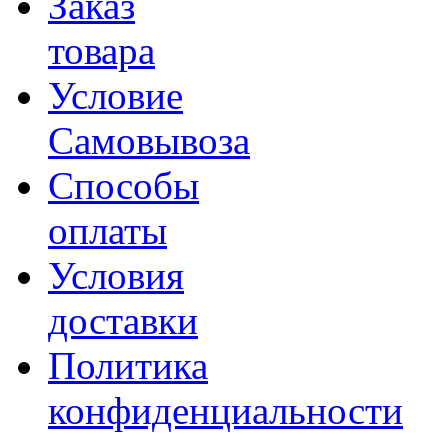
Заказ
товара
Условие
Самовывоза
Способы
оплаты
Условия
доставки
Политика
конфиденциальности