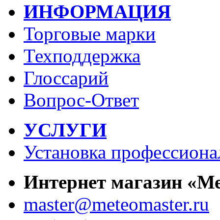
ИНФОРМАЦИЯ
Торговые марки
Техподдержка
Глоссарий
Вопрос-Ответ
УСЛУГИ
Установка профессиона
Интернет магазин «М
master@meteomaster.ru