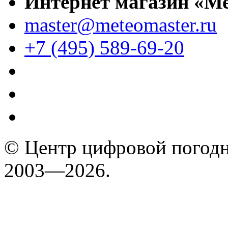
Интернет магазин «М
master@meteomaster.ru
+7 (495) 589-69-20
© Центр цифровой погодн
2003—2026.