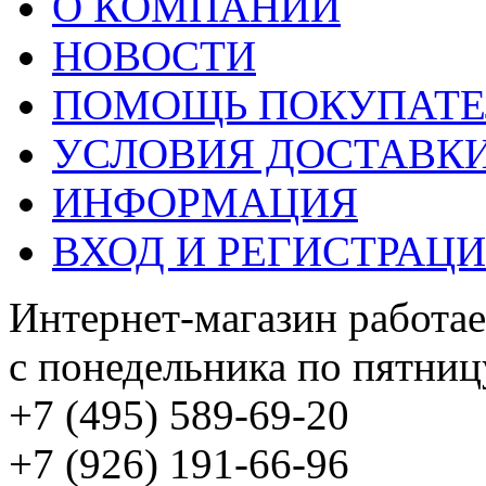
О КОМПАНИИ
НОВОСТИ
ПОМОЩЬ ПОКУПАТ
УСЛОВИЯ ДОСТАВК
ИНФОРМАЦИЯ
ВХОД И РЕГИСТРАЦ
Интернет-магазин работае
с понедельника по пятницу
+7 (495) 589-69-20
+7 (926) 191-66-96