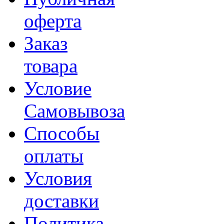
оферта
Заказ
товара
Условие
Самовывоза
Способы
оплаты
Условия
доставки
Политика