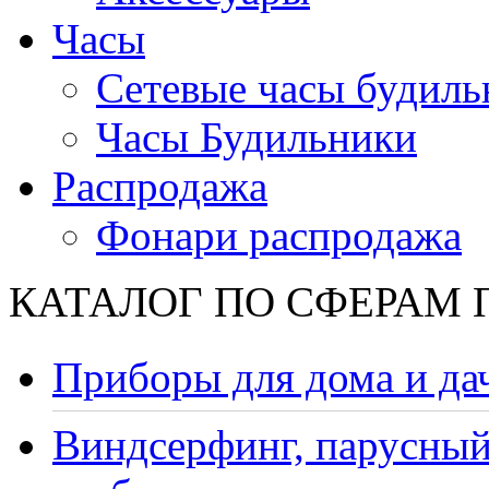
Часы
Сетевые часы будиль
Часы Будильники
Распродажа
Фонари распродажа
КАТАЛОГ ПО СФЕРАМ
Приборы для дома и да
Виндсерфинг, парусный