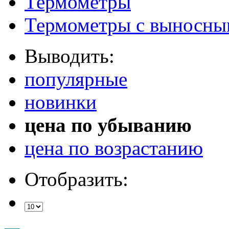
Термометры
Термометры с выносны
Выводить:
популярные
новинки
цена по убыванию
цена по возрастанию
Отобразить: