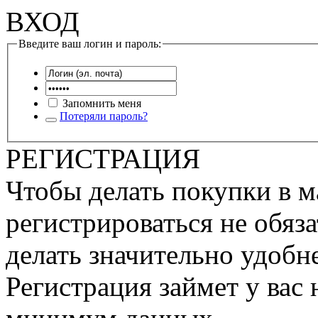
ВХОД
Введите ваш логин и пароль:
Запомнить меня
Потеряли пароль?
РЕГИСТРАЦИЯ
Чтобы делать покупки в м
регистрироваться не обяза
делать значительно удобне
Регистрация займет у вас 