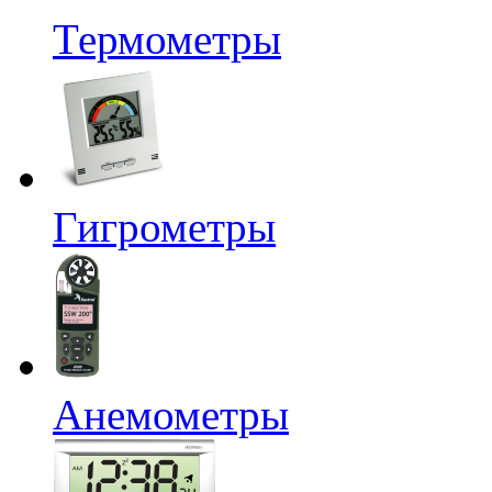
Термометры
Гигрометры
Анемометры