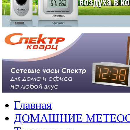
Главная
ДОМАШНИЕ МЕТЕО