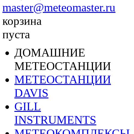
master@meteomaster.ru
корзина
пуста
ДОМАШНИЕ
МЕТЕОСТАНЦИИ
МЕТЕОСТАНЦИИ
DAVIS
GILL
INSTRUMENTS
МЕТЕОКОМПЛЕКСЫ