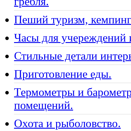
гребля.
Пеший туризм, кемпинг
Часы для учереждений 
Стильные детали интер
Приготовление еды.
Термометры и барометр
помещений.
Охота и рыболовство.