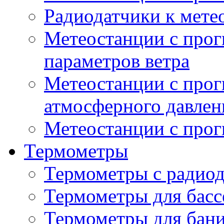
Радиодатчики к мет
Метеостанции с прог
параметров ветра
Метеостанции с прог
атмосферного давлен
Метеостанции с прог
Термометры
Термометры с радио
Термометры для басс
Термометры для бани