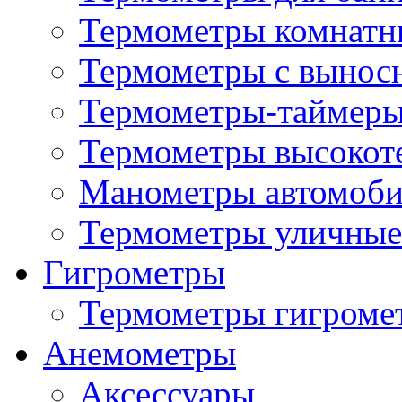
Термометры комнатн
Термометры с вынос
Термометры-таймеры
Термометры высокот
Манометры автомоб
Термометры уличные
Гигрометры
Термометры гигроме
Анемометры
Аксессуары