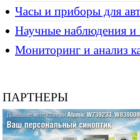
Часы и приборы для ав
Научные наблюдения и 
Мониторинг и анализ ка
ПАРТНЕРЫ