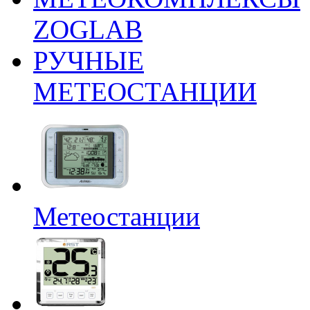
ZOGLAB
РУЧНЫЕ
МЕТЕОСТАНЦИИ
Метеостанции