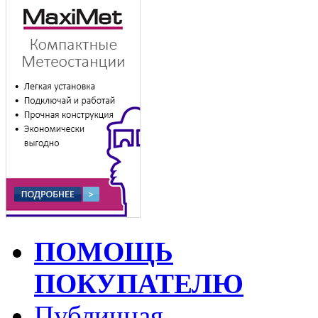
ПОМОЩЬ
ПОКУПАТЕЛЮ
Публичная