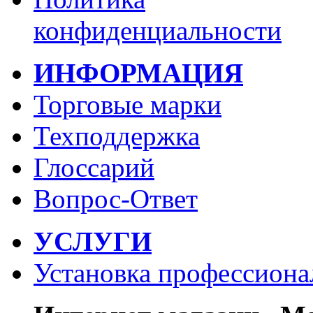
конфиденциальности
ИНФОРМАЦИЯ
Торговые марки
Техподдержка
Глоссарий
Вопрос-Ответ
УСЛУГИ
Установка профессиона