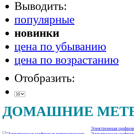
Выводить:
популярные
новинки
цена по убыванию
цена по возрастанию
Отобразить:
ДОМАШНИЕ МЕТ
Электронная цифров
Электронная цифров