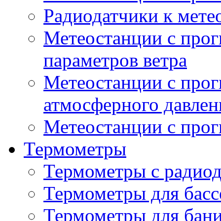
Радиодатчики к мет
Метеостанции с прог
параметров ветра
Метеостанции с прог
атмосферного давлен
Метеостанции с прог
Термометры
Термометры с радио
Термометры для басс
Термометры для бани