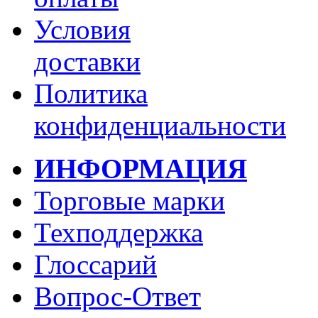
Условия
доставки
Политика
конфиденциальности
ИНФОРМАЦИЯ
Торговые марки
Техподдержка
Глоссарий
Вопрос-Ответ