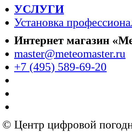
УСЛУГИ
Установка профессиона
Интернет магазин «М
master@meteomaster.ru
+7 (495) 589-69-20
© Центр цифровой погодн