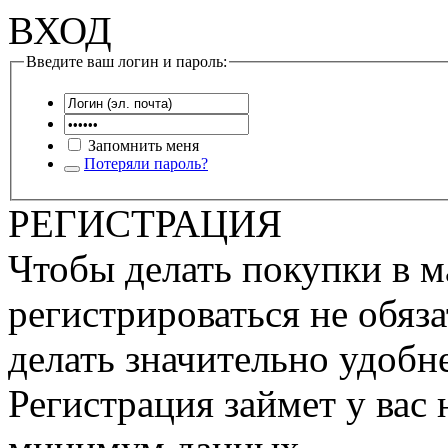
ВХОД
Введите ваш логин и пароль:
Запомнить меня
Потеряли пароль?
РЕГИСТРАЦИЯ
Чтобы делать покупки в м
регистрироваться не обяза
делать значительно удобне
Регистрация займет у вас 