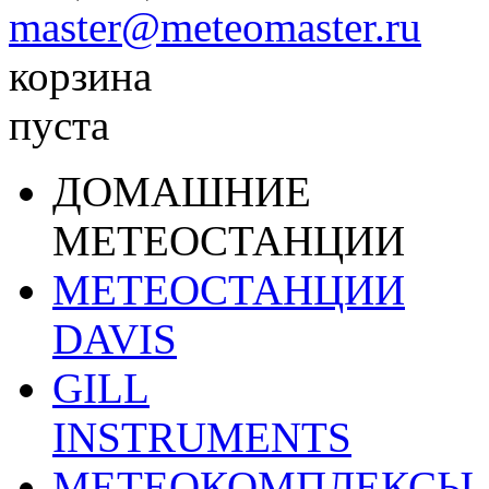
master@meteomaster.ru
корзина
пуста
ДОМАШНИЕ
МЕТЕОСТАНЦИИ
МЕТЕОСТАНЦИИ
DAVIS
GILL
INSTRUMENTS
МЕТЕОКОМПЛЕКСЫ