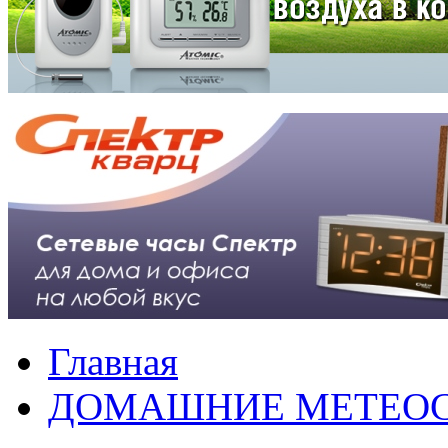
Главная
ДОМАШНИЕ МЕТЕО