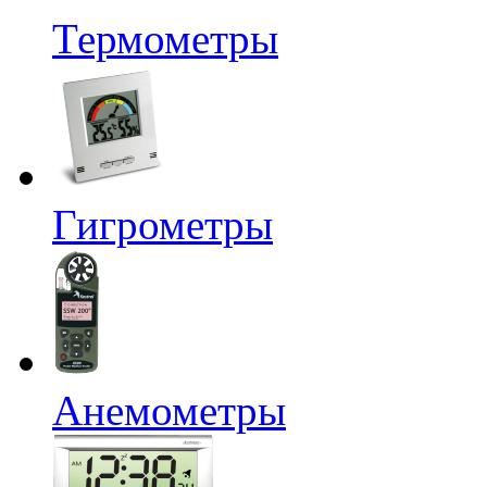
Термометры
Гигрометры
Анемометры