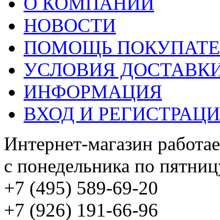
О КОМПАНИИ
НОВОСТИ
ПОМОЩЬ ПОКУПАТ
УСЛОВИЯ ДОСТАВК
ИНФОРМАЦИЯ
ВХОД И РЕГИСТРАЦ
Интернет-магазин работае
с понедельника по пятницу
+7 (495) 589-69-20
+7 (926) 191-66-96