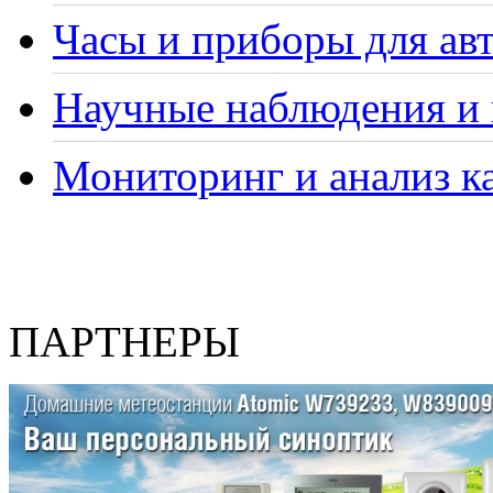
Часы и приборы для ав
Научные наблюдения и 
Мониторинг и анализ ка
ПАРТНЕРЫ