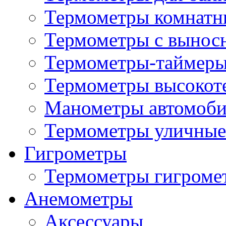
Термометры комнатн
Термометры с вынос
Термометры-таймеры
Термометры высокот
Манометры автомоб
Термометры уличные
Гигрометры
Термометры гигроме
Анемометры
Аксессуары