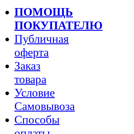
ПОМОЩЬ
ПОКУПАТЕЛЮ
Публичная
оферта
Заказ
товара
Условие
Самовывоза
Способы
оплаты