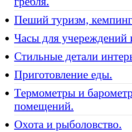
гребля.
Пеший туризм, кемпинг
Часы для учереждений 
Стильные детали интер
Приготовление еды.
Термометры и барометр
помещений.
Охота и рыболовство.