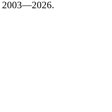
2003—2026.