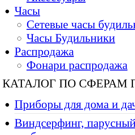
Часы
Сетевые часы будиль
Часы Будильники
Распродажа
Фонари распродажа
КАТАЛОГ ПО СФЕРАМ
Приборы для дома и да
Виндсерфинг, парусный