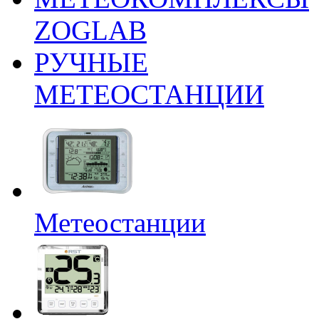
ZOGLAB
РУЧНЫЕ
МЕТЕОСТАНЦИИ
Метеостанции