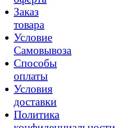
Заказ
товара
Условие
Самовывоза
Способы
оплаты
Условия
доставки
Политика
конфиденциальности