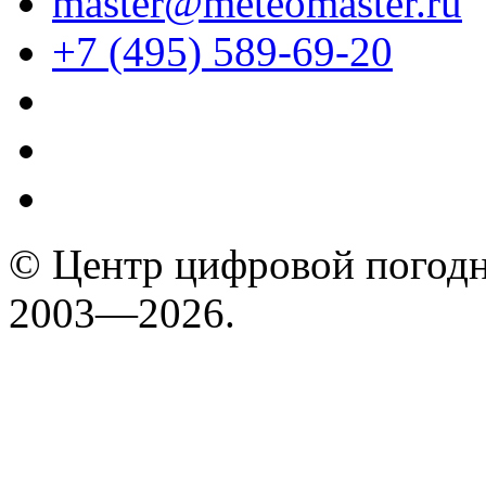
master@meteomaster.ru
+7 (495) 589-69-20
© Центр цифровой погодн
2003—2026.