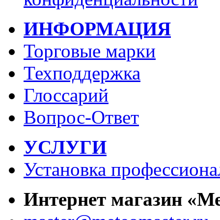
ИНФОРМАЦИЯ
Торговые марки
Техподдержка
Глоссарий
Вопрос-Ответ
УСЛУГИ
Установка профессиона
Интернет магазин «М