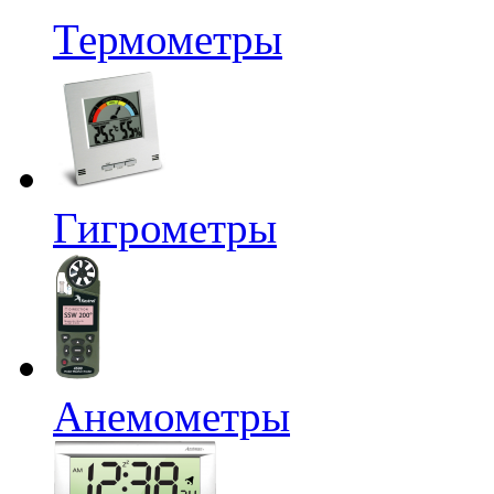
Термометры
Гигрометры
Анемометры