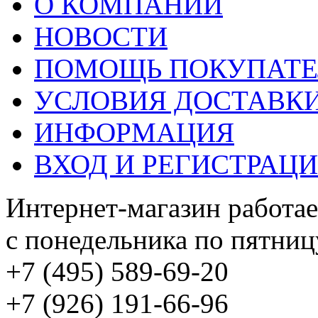
О КОМПАНИИ
НОВОСТИ
ПОМОЩЬ ПОКУПАТ
УСЛОВИЯ ДОСТАВК
ИНФОРМАЦИЯ
ВХОД И РЕГИСТРАЦ
Интернет-магазин работае
с понедельника по пятницу
+7 (495) 589-69-20
+7 (926) 191-66-96