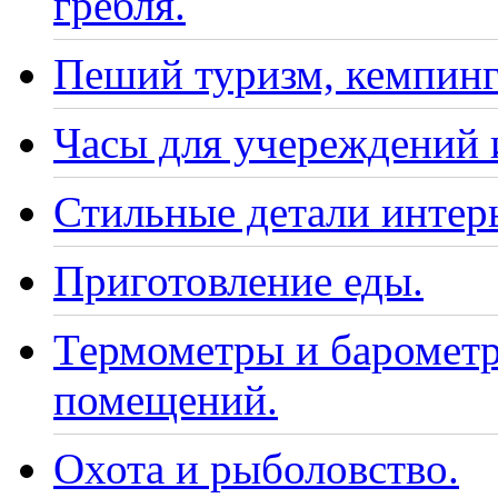
гребля.
Пеший туризм, кемпинг
Часы для учереждений 
Стильные детали интер
Приготовление еды.
Термометры и барометр
помещений.
Охота и рыболовство.