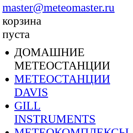
master@meteomaster.ru
корзина
пуста
ДОМАШНИЕ
МЕТЕОСТАНЦИИ
МЕТЕОСТАНЦИИ
DAVIS
GILL
INSTRUMENTS
МЕТЕОКОМПЛЕКСЫ