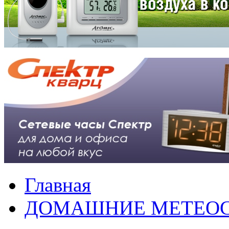
Главная
ДОМАШНИЕ МЕТЕО