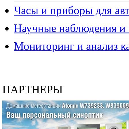
Часы и приборы для ав
Научные наблюдения и 
Мониторинг и анализ ка
ПАРТНЕРЫ