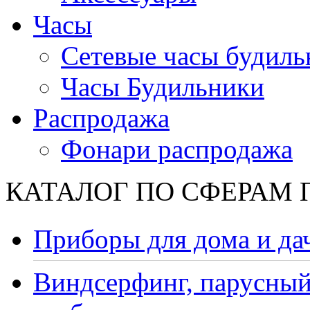
Часы
Сетевые часы будиль
Часы Будильники
Распродажа
Фонари распродажа
КАТАЛОГ ПО СФЕРАМ
Приборы для дома и да
Виндсерфинг, парусный