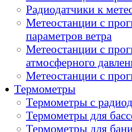
Радиодатчики к мет
Метеостанции с прог
параметров ветра
Метеостанции с прог
атмосферного давлен
Метеостанции с прог
Термометры
Термометры с радио
Термометры для басс
Термометры для бани