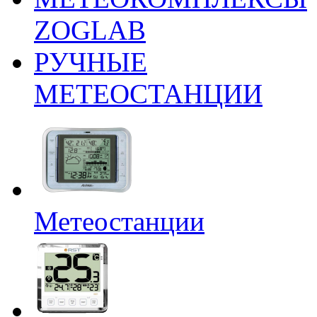
ZOGLAB
РУЧНЫЕ
МЕТЕОСТАНЦИИ
Метеостанции