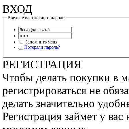
ВХОД
Введите ваш логин и пароль:
Запомнить меня
Потеряли пароль?
РЕГИСТРАЦИЯ
Чтобы делать покупки в м
регистрироваться не обяза
делать значительно удобне
Регистрация займет у вас 