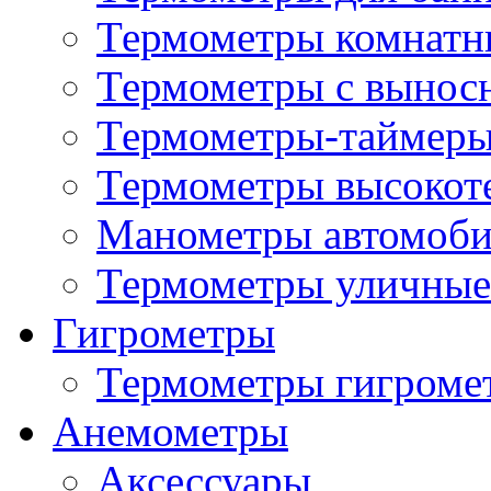
Термометры комнатн
Термометры с вынос
Термометры-таймеры
Термометры высокот
Манометры автомоб
Термометры уличные
Гигрометры
Термометры гигроме
Анемометры
Аксессуары