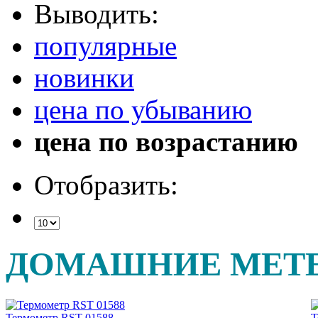
Выводить:
популярные
новинки
цена по убыванию
цена по возрастанию
Отобразить:
ДОМАШНИЕ МЕТ
Термометр RST 01588
Т