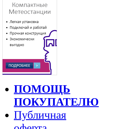
ПОМОЩЬ
ПОКУПАТЕЛЮ
Публичная
оферта