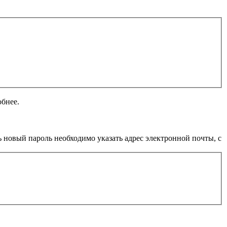
обнее.
 новый пароль необходимо указать адрес электронной почты, с