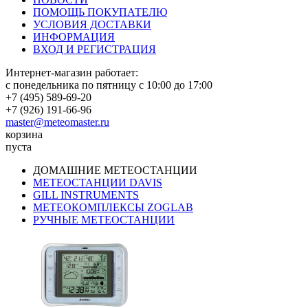
ПОМОЩЬ ПОКУПАТЕЛЮ
УСЛОВИЯ ДОСТАВКИ
ИНФОРМАЦИЯ
ВХОД И РЕГИСТРАЦИЯ
Интернет-магазин работает:
с понедельника по пятницу с 10:00 до 17:00
+7 (495) 589-69-20
+7 (926) 191-66-96
master@meteomaster.ru
корзина
пуста
ДОМАШНИЕ МЕТЕОСТАНЦИИ
МЕТЕОСТАНЦИИ DAVIS
GILL INSTRUMENTS
МЕТЕОКОМПЛЕКСЫ ZOGLAB
РУЧНЫЕ МЕТЕОСТАНЦИИ