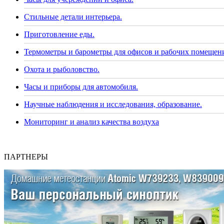
Стильные детали интерьера.
Приготовление еды.
Термометры и барометры для офисов и рабочих помещен
Охота и рыболовство.
Часы и приборы для автомобиля.
Научные наблюдения и исследования, образование.
Мониторинг и анализ качества воздуха
ПАРТНЕРЫ