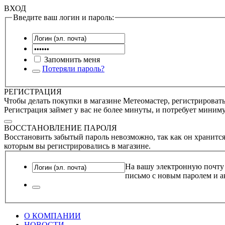
ВХОД
Введите ваш логин и пароль:
Запомнить меня
Потеряли пароль?
РЕГИСТРАЦИЯ
Чтобы делать покупки в магазине Метеомастер, регистрироватьс
Регистрация займет у вас не более минуты, и потребует миним
ВОССТАНОВЛЕНИЕ ПАРОЛЯ
Восстановить забытый пароль невозможно, так как он хранится
которым вы регистрировались в магазине.
На вашу электронную почту
письмо с новым паролем и а
О КОМПАНИИ
НОВОСТИ