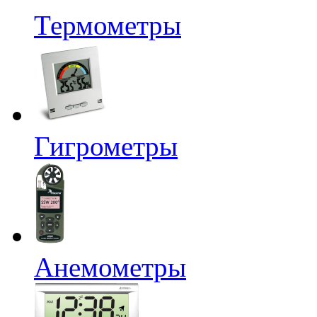
Термометры
Гигрометры
Анемометры