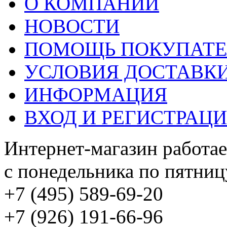
О КОМПАНИИ
НОВОСТИ
ПОМОЩЬ ПОКУПАТ
УСЛОВИЯ ДОСТАВК
ИНФОРМАЦИЯ
ВХОД И РЕГИСТРАЦ
Интернет-магазин работае
с понедельника по пятницу
+7 (495) 589-69-20
+7 (926) 191-66-96