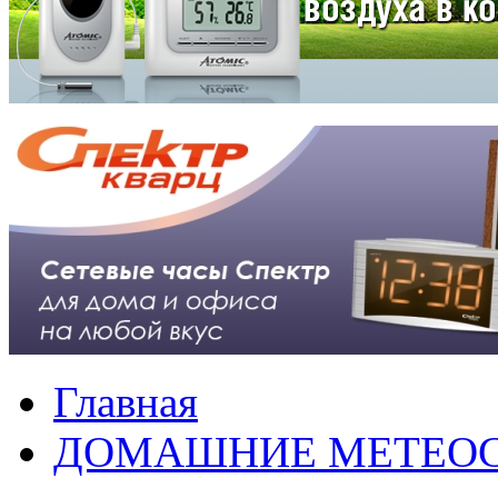
Главная
ДОМАШНИЕ МЕТЕО