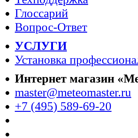
Глоссарий
Вопрос-Ответ
УСЛУГИ
Установка профессиона
Интернет магазин «М
master@meteomaster.ru
+7 (495) 589-69-20