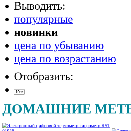
Выводить:
популярные
новинки
цена по убыванию
цена по возрастанию
Отобразить:
ДОМАШНИЕ МЕТ