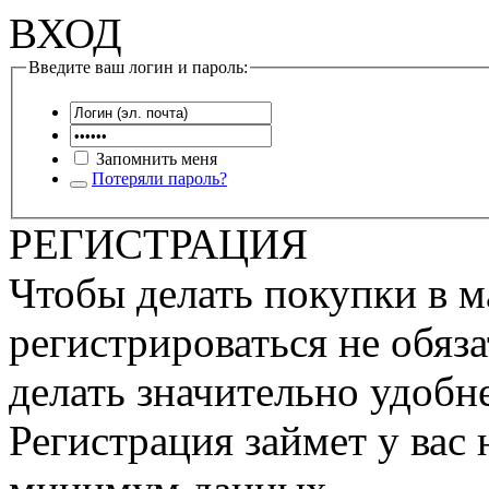
ВХОД
Введите ваш логин и пароль:
Запомнить меня
Потеряли пароль?
РЕГИСТРАЦИЯ
Чтобы делать покупки в м
регистрироваться не обяза
делать значительно удобне
Регистрация займет у вас 