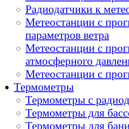
Радиодатчики к мет
Метеостанции с прог
параметров ветра
Метеостанции с прог
атмосферного давлен
Метеостанции с прог
Термометры
Термометры с радио
Термометры для басс
Термометры для бани