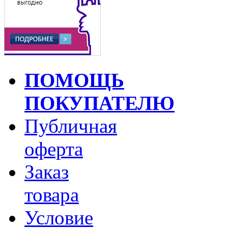
ПОМОЩЬ
ПОКУПАТЕЛЮ
Публичная
оферта
Заказ
товара
Условие