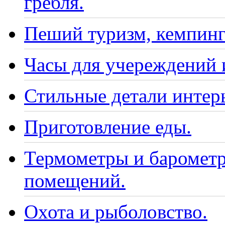
гребля.
Пеший туризм, кемпинг
Часы для учереждений 
Стильные детали интер
Приготовление еды.
Термометры и барометр
помещений.
Охота и рыболовство.