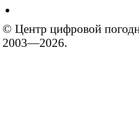
© Центр цифровой погодн
2003—2026.