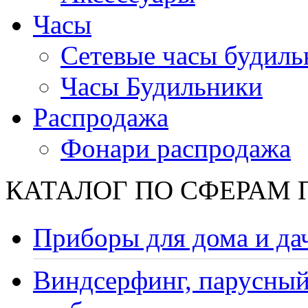
Часы
Сетевые часы будиль
Часы Будильники
Распродажа
Фонари распродажа
КАТАЛОГ ПО СФЕРАМ
Приборы для дома и да
Виндсерфинг, парусный