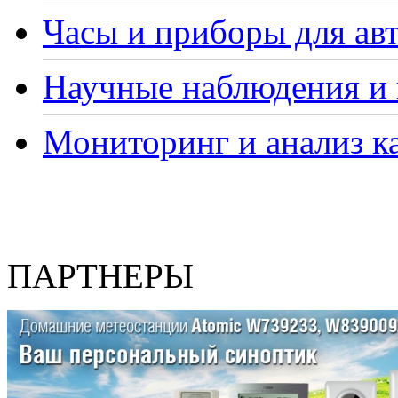
Часы и приборы для ав
Научные наблюдения и 
Мониторинг и анализ ка
ПАРТНЕРЫ