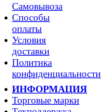
Самовывоза
Способы
оплаты
Условия
доставки
Политика
конфиденциальности
ИНФОРМАЦИЯ
Торговые марки
Техподдержка