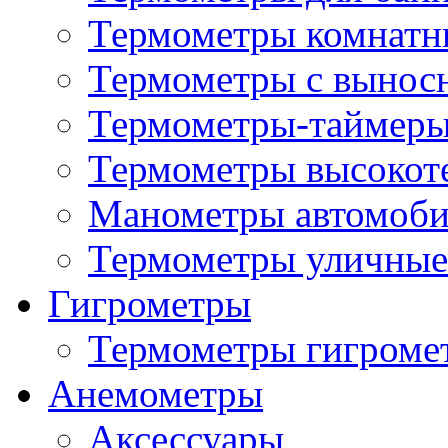
Термометры комнатн
Термометры с вынос
Термометры-таймеры
Термометры высокот
Манометры автомоб
Термометры уличные
Гигрометры
Термометры гигроме
Анемометры
Аксессуары