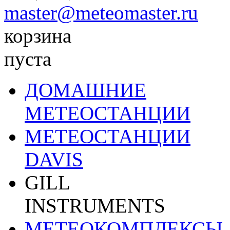
master@meteomaster.ru
корзина
пуста
ДОМАШНИЕ
МЕТЕОСТАНЦИИ
МЕТЕОСТАНЦИИ
DAVIS
GILL
INSTRUMENTS
МЕТЕОКОМПЛЕКСЫ