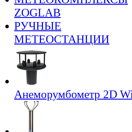
ZOGLAB
РУЧНЫЕ
МЕТЕОСТАНЦИИ
Анеморумбометр 2D Wi