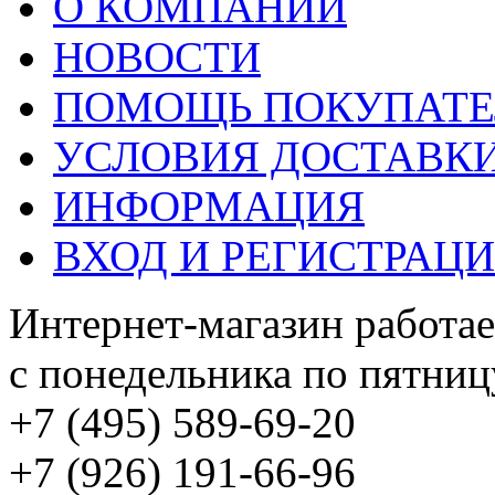
О КОМПАНИИ
НОВОСТИ
ПОМОЩЬ ПОКУПАТ
УСЛОВИЯ ДОСТАВК
ИНФОРМАЦИЯ
ВХОД И РЕГИСТРАЦ
Интернет-магазин работае
с понедельника по пятницу
+7 (495) 589-69-20
+7 (926) 191-66-96