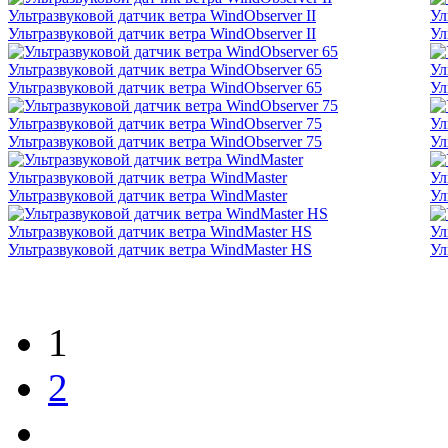
Ультразвуковой датчик ветра WindObserver II
Ул
Ультразвуковой датчик ветра WindObserver II
Ул
Ультразвуковой датчик ветра WindObserver 65
Ул
Ультразвуковой датчик ветра WindObserver 65
Ул
Ультразвуковой датчик ветра WindObserver 75
Ул
Ультразвуковой датчик ветра WindObserver 75
Ул
Ультразвуковой датчик ветра WindMaster
Ул
Ультразвуковой датчик ветра WindMaster
Ул
Ультразвуковой датчик ветра WindMaster HS
Ул
Ультразвуковой датчик ветра WindMaster HS
Ул
1
2