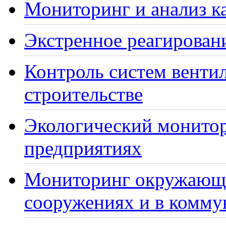
Мониторинг и анализ ка
Экстренное реагирован
Контроль систем венти
строительстве
Экологический монито
предприятиях
Мониторинг окружающе
сооружениях и в комму