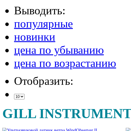
Выводить:
популярные
новинки
цена по убыванию
цена по возрастанию
Отобразить:
GILL INSTRUMENT