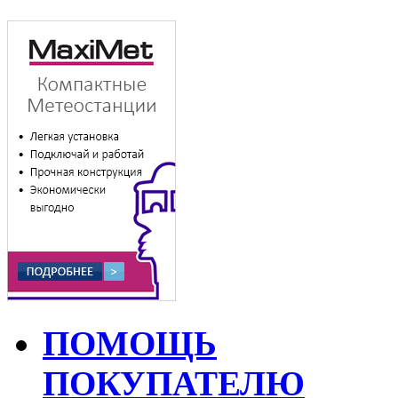
ПОМОЩЬ
ПОКУПАТЕЛЮ