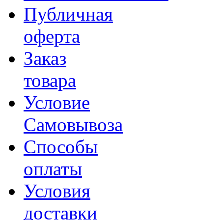
Публичная
оферта
Заказ
товара
Условие
Самовывоза
Способы
оплаты
Условия
доставки