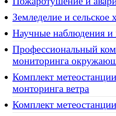
Пожаротушение и авари
Земледелие и сельское 
Научные наблюдения и 
Профессиональный ком
мониторинга окружающ
Комплект метеостанции
монторинга ветра
Комплект метеостанции 