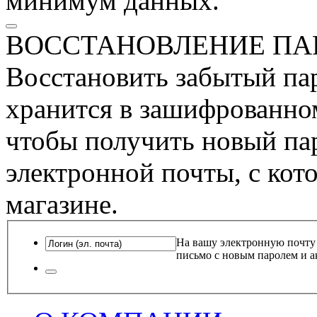
минимум данных.
ВОССТАНОВЛЕНИЕ ПА
Восстановить забытый пар
хранится в зашифрованном
чтобы получить новый пар
электронной почты, с кот
магазине.
На вашу электронную почту
письмо с новым паролем и а