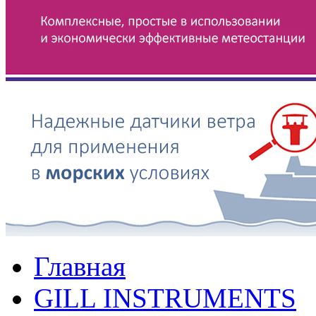
Главная
GILL INSTRUMENTS