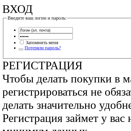
ВХОД
Введите ваш логин и пароль:
Запомнить меня
Потеряли пароль?
РЕГИСТРАЦИЯ
Чтобы делать покупки в м
регистрироваться не обяза
делать значительно удобне
Регистрация займет у вас 