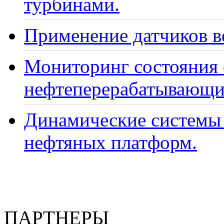
турбинами.
Применение датчиков ве
Мониторинг состояния
нефтеперерабатывающи
Динамические системы 
нефтяных платформ.
ПАРТНЕРЫ