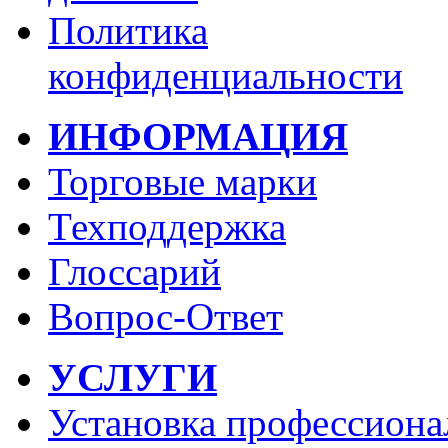
Политика
конфиденциальности
ИНФОРМАЦИЯ
Торговые марки
Техподдержка
Глоссарий
Вопрос-Ответ
УСЛУГИ
Установка профессиона