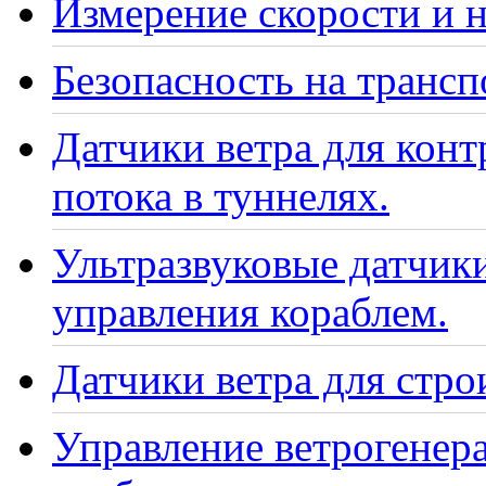
Измерение скорости и н
Безопасность на транс
Датчики ветра для кон
потока в туннелях.
Ультразвуковые датчики
управления кораблем.
Датчики ветра для стро
Управление ветрогенер