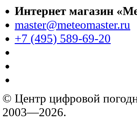
Интернет магазин «М
master@meteomaster.ru
+7 (495) 589-69-20
© Центр цифровой погодн
2003—2026.