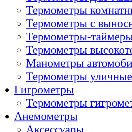
Термометры комнатн
Термометры с вынос
Термометры-таймеры
Термометры высокот
Манометры автомоб
Термометры уличные
Гигрометры
Термометры гигроме
Анемометры
Аксессуары