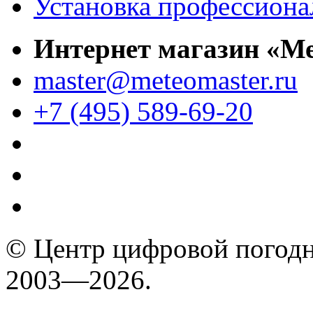
Установка профессиона
Интернет магазин «М
master@meteomaster.ru
+7 (495) 589-69-20
© Центр цифровой погодн
2003—2026.