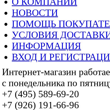
О КОМПАНИИ
НОВОСТИ
ПОМОЩЬ ПОКУПАТ
УСЛОВИЯ ДОСТАВК
ИНФОРМАЦИЯ
ВХОД И РЕГИСТРАЦ
Интернет-магазин работае
с понедельника по пятницу
+7 (495) 589-69-20
+7 (926) 191-66-96