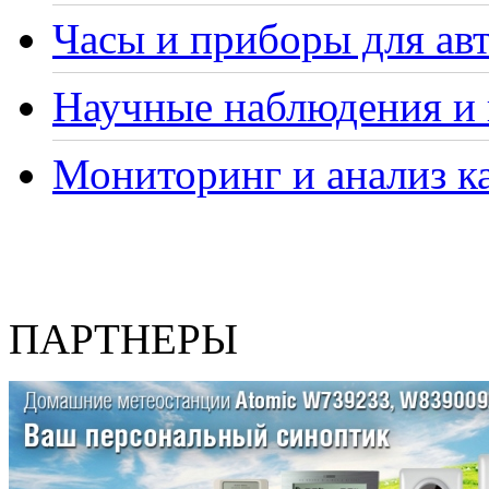
Часы и приборы для ав
Научные наблюдения и 
Мониторинг и анализ ка
ПАРТНЕРЫ