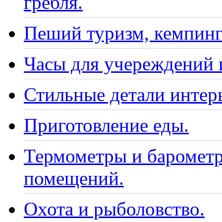
гребля.
Пеший туризм, кемпинг
Часы для учереждений 
Стильные детали интер
Приготовление еды.
Термометры и барометр
помещений.
Охота и рыболовство.