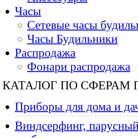
Часы
Сетевые часы будиль
Часы Будильники
Распродажа
Фонари распродажа
КАТАЛОГ ПО СФЕРАМ
Приборы для дома и да
Виндсерфинг, парусный