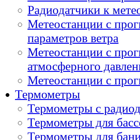
Радиодатчики к мет
Метеостанции с прог
параметров ветра
Метеостанции с прог
атмосферного давлен
Метеостанции с прог
Термометры
Термометры с радио
Термометры для басс
Термометры для бани