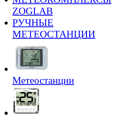
ZOGLAB
РУЧНЫЕ
МЕТЕОСТАНЦИИ
Метеостанции