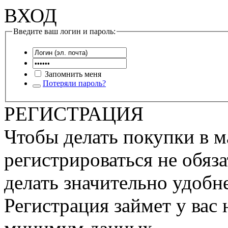
ВХОД
Введите ваш логин и пароль:
Запомнить меня
Потеряли пароль?
РЕГИСТРАЦИЯ
Чтобы делать покупки в м
регистрироваться не обяза
делать значительно удобне
Регистрация займет у вас 