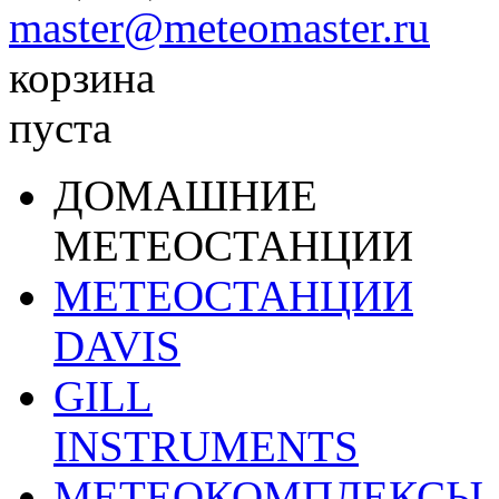
master@meteomaster.ru
корзина
пуста
ДОМАШНИЕ
МЕТЕОСТАНЦИИ
МЕТЕОСТАНЦИИ
DAVIS
GILL
INSTRUMENTS
МЕТЕОКОМПЛЕКСЫ