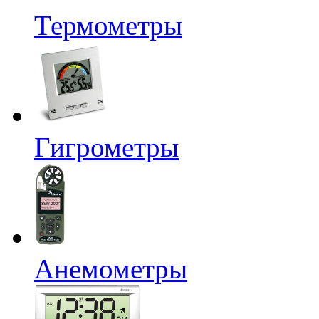
Термометры
Гигрометры
Анемометры