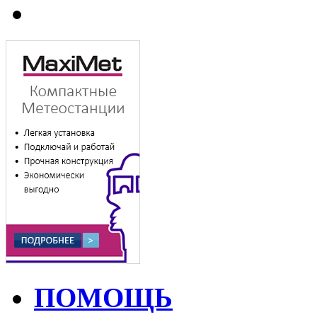
ПОМОЩЬ