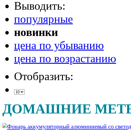
Выводить:
популярные
новинки
цена по убыванию
цена по возрастанию
Отобразить:
ДОМАШНИЕ МЕТ