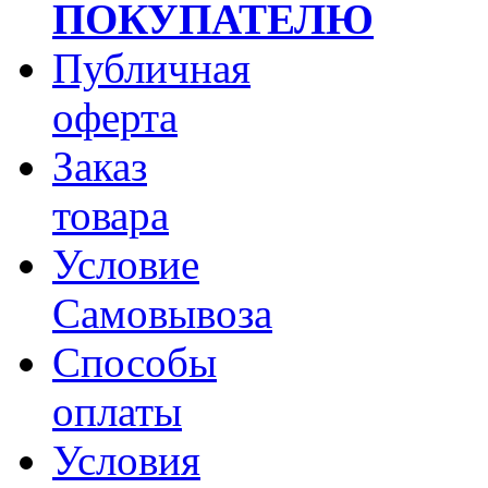
ПОКУПАТЕЛЮ
Публичная
оферта
Заказ
товара
Условие
Самовывоза
Способы
оплаты
Условия