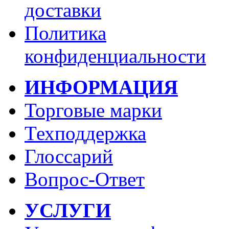
доставки
Политика
конфиденциальности
ИНФОРМАЦИЯ
Торговые марки
Техподдержка
Глоссарий
Вопрос-Ответ
УСЛУГИ