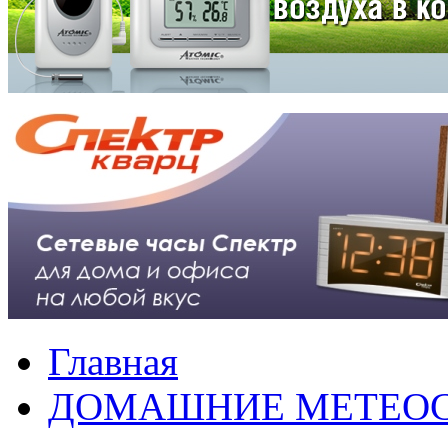
Главная
ДОМАШНИЕ МЕТЕО