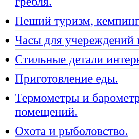
гребля.
Пеший туризм, кемпинг
Часы для учереждений 
Стильные детали интер
Приготовление еды.
Термометры и барометр
помещений.
Охота и рыболовство.