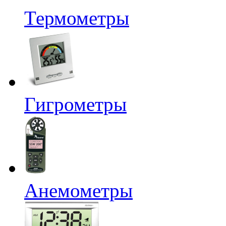
Термометры
Гигрометры
Анемометры