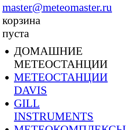
master@meteomaster.ru
корзина
пуста
ДОМАШНИЕ
МЕТЕОСТАНЦИИ
МЕТЕОСТАНЦИИ
DAVIS
GILL
INSTRUMENTS
МЕТЕОКОМПЛЕКСЫ