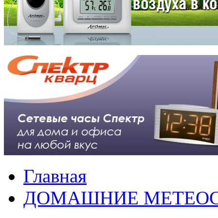
Главная
ДОМАШНИЕ МЕТЕО