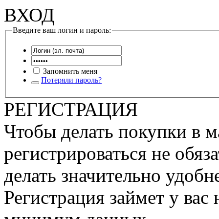
ВХОД
Введите ваш логин и пароль:
Запомнить меня
Потеряли пароль?
РЕГИСТРАЦИЯ
Чтобы делать покупки в м
регистрироваться не обяза
делать значительно удобне
Регистрация займет у вас 