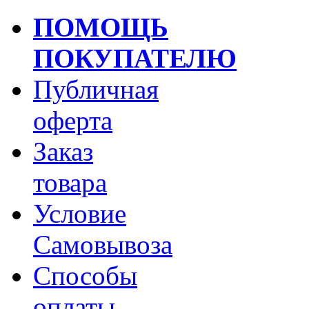
ПОМОЩЬ
ПОКУПАТЕЛЮ
Публичная
оферта
Заказ
товара
Условие
Самовывоза
Способы
оплаты