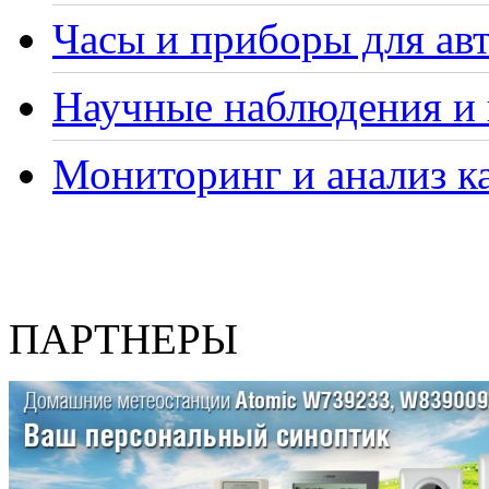
Часы и приборы для ав
Научные наблюдения и 
Мониторинг и анализ ка
ПАРТНЕРЫ