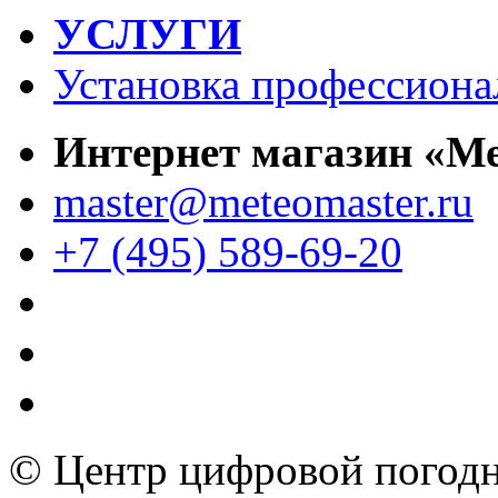
УСЛУГИ
Установка профессиона
Интернет магазин «М
master@meteomaster.ru
+7 (495) 589-69-20
© Центр цифровой погодн