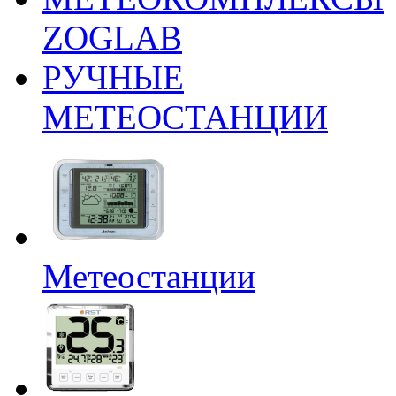
ZOGLAB
РУЧНЫЕ
МЕТЕОСТАНЦИИ
Метеостанции