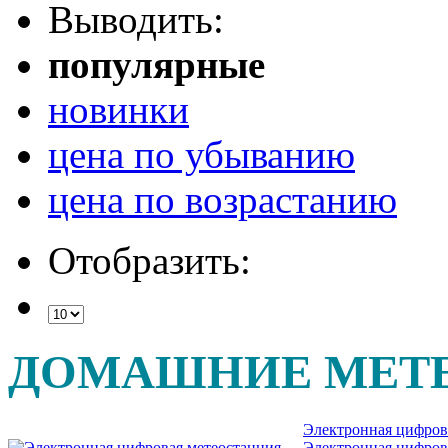
Выводить:
популярные
новинки
цена по убыванию
цена по возрастанию
Отобразить:
ДОМАШНИЕ МЕТ
Электронная цифров
Электронная цифров