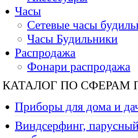
Часы
Сетевые часы будиль
Часы Будильники
Распродажа
Фонари распродажа
КАТАЛОГ ПО СФЕРАМ
Приборы для дома и да
Виндсерфинг, парусный