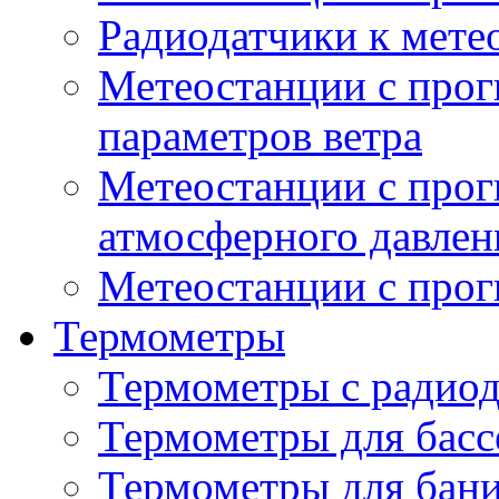
Радиодатчики к мет
Метеостанции с прог
параметров ветра
Метеостанции с прог
атмосферного давлен
Метеостанции с прог
Термометры
Термометры с радио
Термометры для басс
Термометры для бани