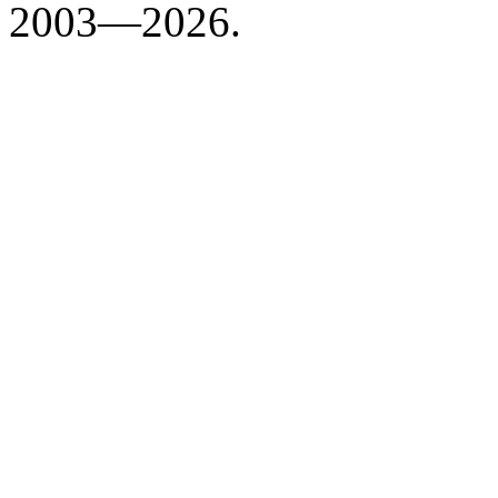
2003—2026.