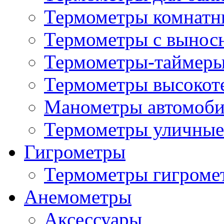
Термометры комнатн
Термометры с вынос
Термометры-таймеры
Термометры высокот
Манометры автомоб
Термометры уличные
Гигрометры
Термометры гигроме
Анемометры
Аксессуары