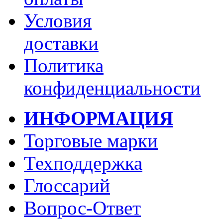
Условия
доставки
Политика
конфиденциальности
ИНФОРМАЦИЯ
Торговые марки
Техподдержка
Глоссарий
Вопрос-Ответ