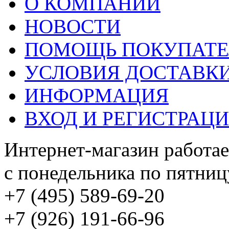
О КОМПАНИИ
НОВОСТИ
ПОМОЩЬ ПОКУПАТ
УСЛОВИЯ ДОСТАВК
ИНФОРМАЦИЯ
ВХОД И РЕГИСТРАЦ
Интернет-магазин работае
с понедельника по пятницу
+7 (495) 589-69-20
+7 (926) 191-66-96