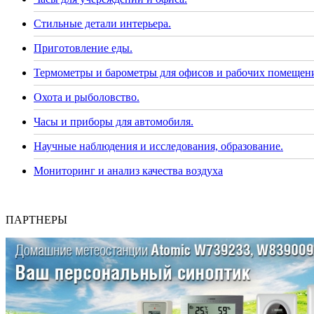
Стильные детали интерьера.
Приготовление еды.
Термометры и барометры для офисов и рабочих помещен
Охота и рыболовство.
Часы и приборы для автомобиля.
Научные наблюдения и исследования, образование.
Мониторинг и анализ качества воздуха
ПАРТНЕРЫ