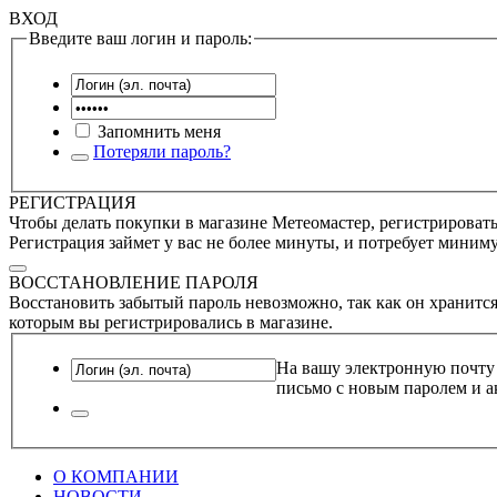
ВХОД
Введите ваш логин и пароль:
Запомнить меня
Потеряли пароль?
РЕГИСТРАЦИЯ
Чтобы делать покупки в магазине Метеомастер, регистрироватьс
Регистрация займет у вас не более минуты, и потребует миним
ВОССТАНОВЛЕНИЕ ПАРОЛЯ
Восстановить забытый пароль невозможно, так как он хранится
которым вы регистрировались в магазине.
На вашу электронную почту
письмо с новым паролем и а
О КОМПАНИИ
НОВОСТИ