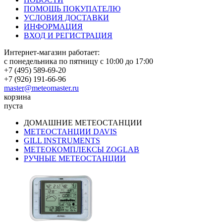
ПОМОЩЬ ПОКУПАТЕЛЮ
УСЛОВИЯ ДОСТАВКИ
ИНФОРМАЦИЯ
ВХОД И РЕГИСТРАЦИЯ
Интернет-магазин работает:
с понедельника по пятницу с 10:00 до 17:00
+7 (495) 589-69-20
+7 (926) 191-66-96
master@meteomaster.ru
корзина
пуста
ДОМАШНИЕ МЕТЕОСТАНЦИИ
МЕТЕОСТАНЦИИ DAVIS
GILL INSTRUMENTS
МЕТЕОКОМПЛЕКСЫ ZOGLAB
РУЧНЫЕ МЕТЕОСТАНЦИИ