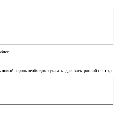
обнее.
 новый пароль необходимо указать адрес электронной почты, с