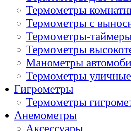
Термометры комнатн
Термометры с вынос
Термометры-таймеры
Термометры высокот
Манометры автомоб
Термометры уличные
Гигрометры
Термометры гигроме
Анемометры
Аксессуары