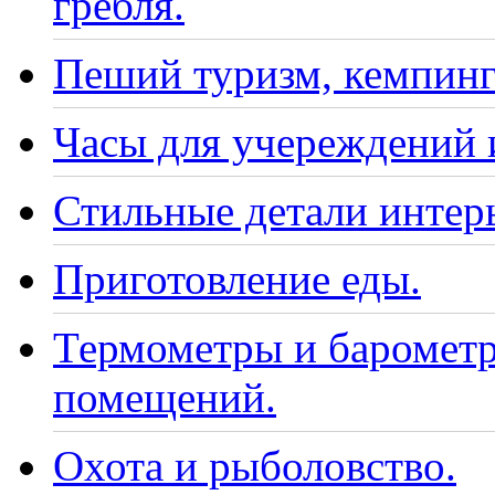
гребля.
Пеший туризм, кемпинг
Часы для учереждений 
Стильные детали интер
Приготовление еды.
Термометры и барометр
помещений.
Охота и рыболовство.