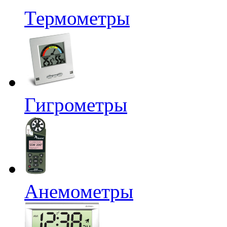
Термометры
Гигрометры
Анемометры