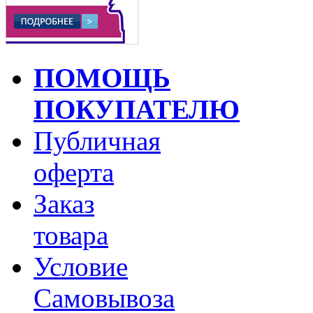
ПОМОЩЬ
ПОКУПАТЕЛЮ
Публичная
оферта
Заказ
товара
Условие
Самовывоза