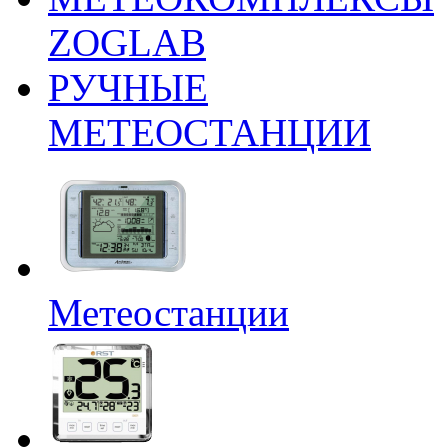
ZOGLAB
РУЧНЫЕ
МЕТЕОСТАНЦИИ
Метеостанции