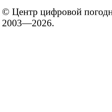
© Центр цифровой погодн
2003—2026.