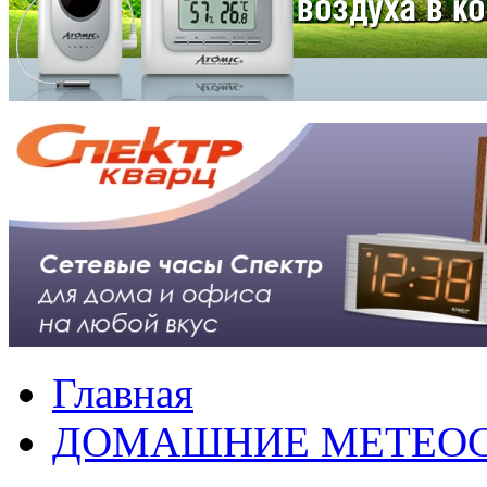
Главная
ДОМАШНИЕ МЕТЕО