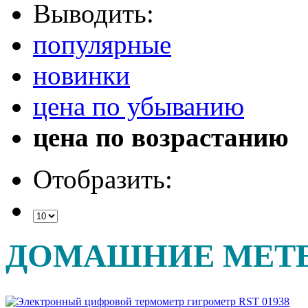
Выводить:
популярные
новинки
цена по убыванию
цена по возрастанию
Отобразить:
ДОМАШНИЕ МЕТ