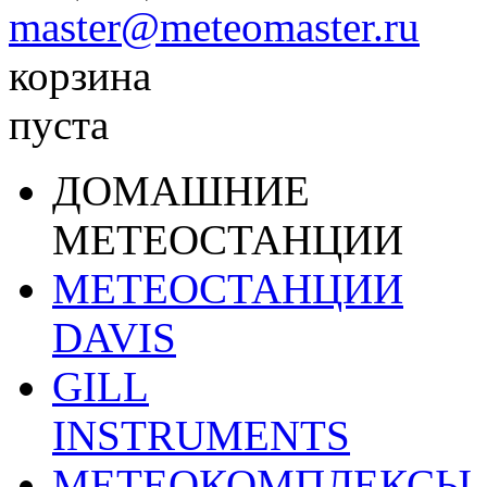
master@meteomaster.ru
корзина
пуста
ДОМАШНИЕ
МЕТЕОСТАНЦИИ
МЕТЕОСТАНЦИИ
DAVIS
GILL
INSTRUMENTS
МЕТЕОКОМПЛЕКСЫ