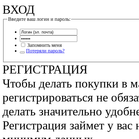
ВХОД
Введите ваш логин и пароль:
Запомнить меня
Потеряли пароль?
РЕГИСТРАЦИЯ
Чтобы делать покупки в м
регистрироваться не обяза
делать значительно удобне
Регистрация займет у вас 