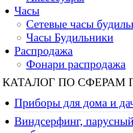
Часы
Сетевые часы будиль
Часы Будильники
Распродажа
Фонари распродажа
КАТАЛОГ ПО СФЕРАМ
Приборы для дома и да
Виндсерфинг, парусный