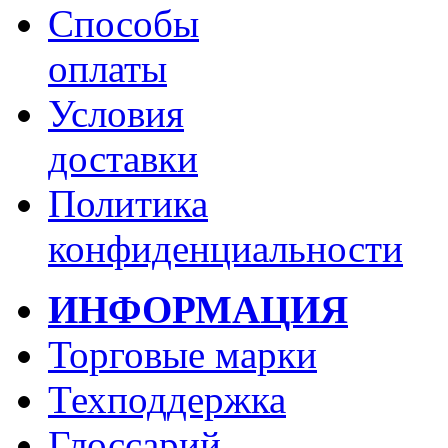
Способы
оплаты
Условия
доставки
Политика
конфиденциальности
ИНФОРМАЦИЯ
Торговые марки
Техподдержка
Глоссарий