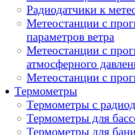
Радиодатчики к мет
Метеостанции с прог
параметров ветра
Метеостанции с прог
атмосферного давлен
Метеостанции с прог
Термометры
Термометры с радио
Термометры для басс
Термометры для бани