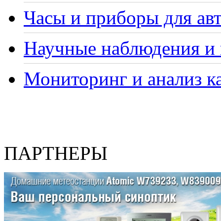
Часы и приборы для ав
Научные наблюдения и 
Мониторинг и анализ ка
ПАРТНЕРЫ