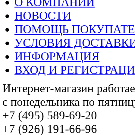
О КОМПАНИИ
НОВОСТИ
ПОМОЩЬ ПОКУПАТ
УСЛОВИЯ ДОСТАВК
ИНФОРМАЦИЯ
ВХОД И РЕГИСТРАЦ
Интернет-магазин работае
с понедельника по пятницу
+7 (495) 589-69-20
+7 (926) 191-66-96