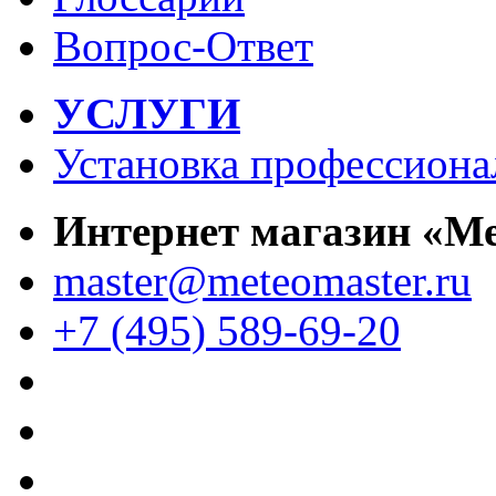
Вопрос-Ответ
УСЛУГИ
Установка профессиона
Интернет магазин «М
master@meteomaster.ru
+7 (495) 589-69-20