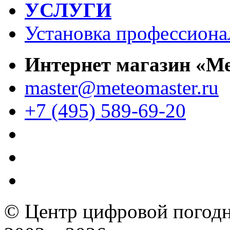
УСЛУГИ
Установка профессиона
Интернет магазин «М
master@meteomaster.ru
+7 (495) 589-69-20
© Центр цифровой погодн