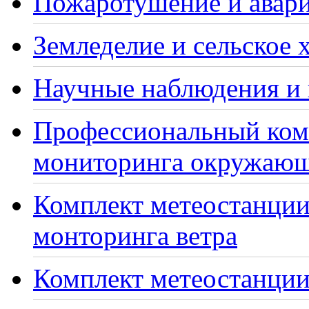
Пожаротушение и авари
Земледелие и сельское 
Научные наблюдения и 
Профессиональный ком
мониторинга окружающ
Комплект метеостанции
монторинга ветра
Комплект метеостанции 