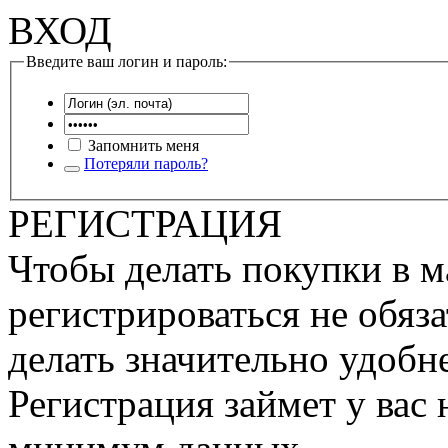
ВХОД
Введите ваш логин и пароль:
Запомнить меня
Потеряли пароль?
РЕГИСТРАЦИЯ
Чтобы делать покупки в м
регистрироваться не обяза
делать значительно удобне
Регистрация займет у вас 