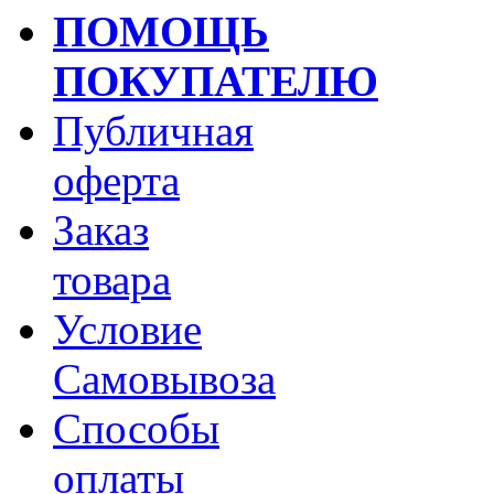
ПОМОЩЬ
ПОКУПАТЕЛЮ
Публичная
оферта
Заказ
товара
Условие
Самовывоза
Способы
оплаты