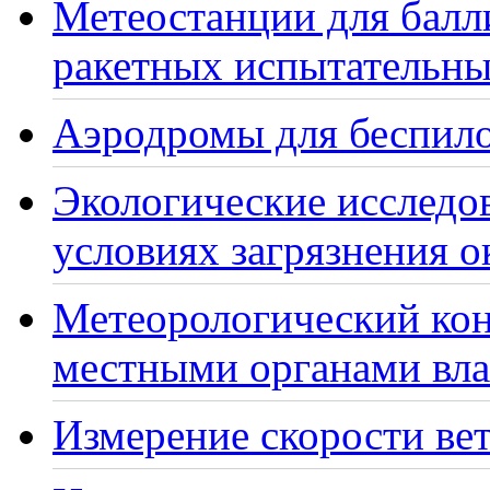
Метеостанции для балл
ракетных испытательны
Аэродромы для беспило
Экологические исследо
условиях загрязнения 
Метеорологический кон
местными органами вла
Измерение скорости вет