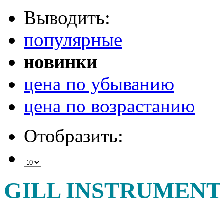
Выводить:
популярные
новинки
цена по убыванию
цена по возрастанию
Отобразить:
GILL INSTRUMENT