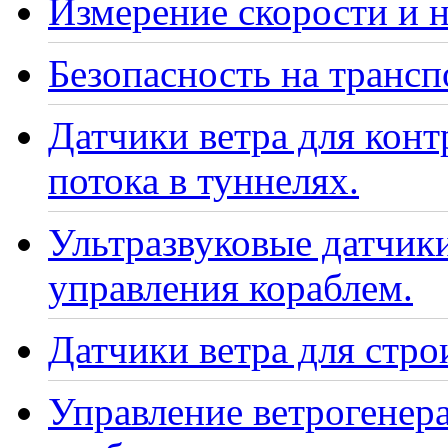
Измерение скорости и н
Безопасность на транс
Датчики ветра для кон
потока в туннелях.
Ультразвуковые датчики
управления кораблем.
Датчики ветра для стро
Управление ветрогенер