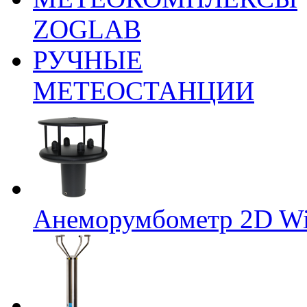
ZOGLAB
РУЧНЫЕ
МЕТЕОСТАНЦИИ
Анеморумбометр 2D Wi