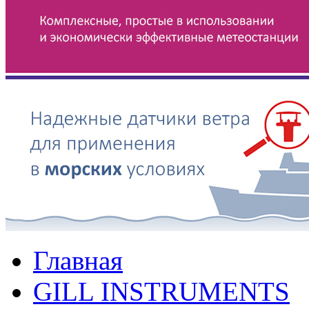
Главная
GILL INSTRUMENTS