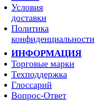
Условия
доставки
Политика
конфиденциальности
ИНФОРМАЦИЯ
Торговые марки
Техподдержка
Глоссарий
Вопрос-Ответ