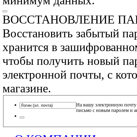
минимум данных.
ВОССТАНОВЛЕНИЕ ПА
Восстановить забытый пар
хранится в зашифрованном
чтобы получить новый пар
электронной почты, с кот
магазине.
На вашу электронную почту
письмо с новым паролем и а