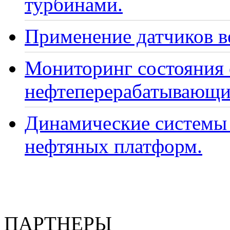
турбинами.
Применение датчиков ве
Мониторинг состояния
нефтеперерабатывающи
Динамические системы 
нефтяных платформ.
ПАРТНЕРЫ