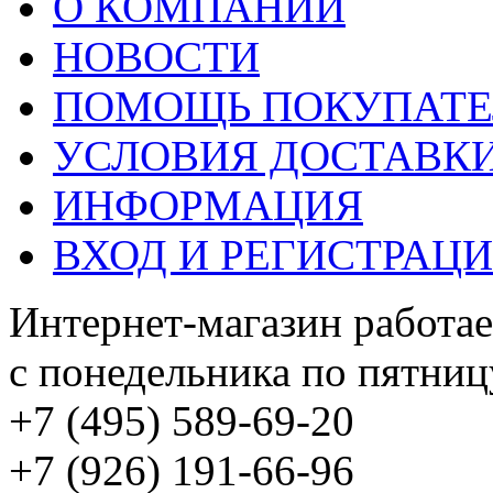
О КОМПАНИИ
НОВОСТИ
ПОМОЩЬ ПОКУПАТ
УСЛОВИЯ ДОСТАВК
ИНФОРМАЦИЯ
ВХОД И РЕГИСТРАЦ
Интернет-магазин работае
с понедельника по пятницу
+7 (495) 589-69-20
+7 (926) 191-66-96