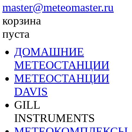
master@meteomaster.ru
корзина
пуста
ДОМАШНИЕ
МЕТЕОСТАНЦИИ
МЕТЕОСТАНЦИИ
DAVIS
GILL
INSTRUMENTS
МЕТЕОКОМПЛЕКСЫ