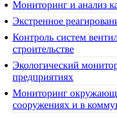
Мониторинг и анализ ка
Экстренное реагирован
Контроль систем венти
строительстве
Экологический монито
предприятиях
Мониторинг окружающе
сооружениях и в комму