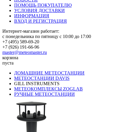
ПОМОЩЬ ПОКУПАТЕЛЮ
УСЛОВИЯ ДОСТАВКИ
ИНФОРМАЦИЯ
ВХОД И РЕГИСТРАЦИЯ
Интернет-магазин работает:
с понедельника по пятницу с 10:00 до 17:00
+7 (495) 589-69-20
+7 (926) 191-66-96
master@meteomaster.ru
корзина
пуста
ДОМАШНИЕ МЕТЕОСТАНЦИИ
МЕТЕОСТАНЦИИ DAVIS
GILL INSTRUMENTS
МЕТЕОКОМПЛЕКСЫ ZOGLAB
РУЧНЫЕ МЕТЕОСТАНЦИИ