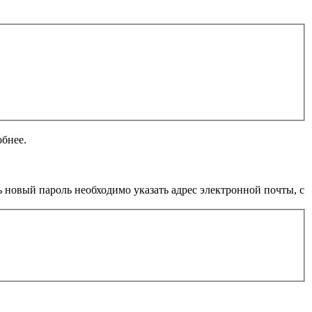
обнее.
 новый пароль необходимо указать адрес электронной почты, с