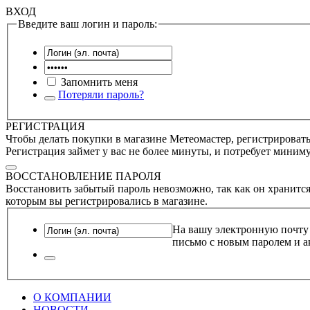
ВХОД
Введите ваш логин и пароль:
Запомнить меня
Потеряли пароль?
РЕГИСТРАЦИЯ
Чтобы делать покупки в магазине Метеомастер, регистрироватьс
Регистрация займет у вас не более минуты, и потребует миним
ВОССТАНОВЛЕНИЕ ПАРОЛЯ
Восстановить забытый пароль невозможно, так как он хранится
которым вы регистрировались в магазине.
На вашу электронную почту
письмо с новым паролем и а
О КОМПАНИИ
НОВОСТИ